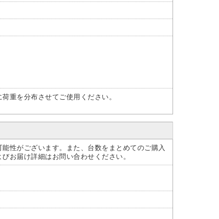
に荷重を分布させてご使用ください。
可能性がございます。また、台数をまとめてのご購入
よびお届け詳細はお問い合わせください。