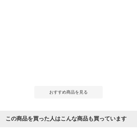
おすすめ商品を見る
この商品を買った人はこんな商品も買っています