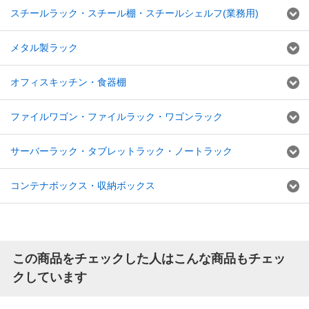
スチールラック・スチール棚・スチールシェルフ(業務用)
メタル製ラック
オフィスキッチン・食器棚
ファイルワゴン・ファイルラック・ワゴンラック
サーバーラック・タブレットラック・ノートラック
コンテナボックス・収納ボックス
この商品をチェックした人はこんな商品もチェッ
クしています