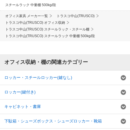
スチールラック 中量棚 500kg/段
オフィス家具 メーカー一覧
トラスコ中山(TRUSCO)
トラスコ中山(TRUSCO) オフィス収納
トラスコ中山(TRUSCO) スチールラック・スチール棚
トラスコ中山(TRUSCO) スチールラック 中量棚 500kg/段
オフィス収納・棚の関連カテゴリー
ロッカー・スチールロッカー(鍵なし)
ロッカー(鍵付き)
キャビネット・書庫
下駄箱・シューズボックス・シューズロッカー・靴箱