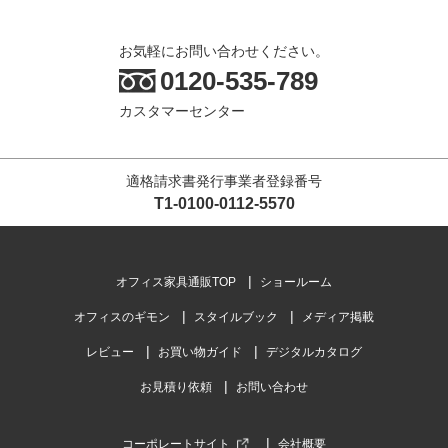
お気軽にお問い合わせください。
0120-535-789
カスタマーセンター
適格請求書発行事業者登録番号
T1-0100-0112-5570
オフィス家具通販TOP
ショールーム
オフィスのギモン
スタイルブック
メディア掲載
レビュー
お買い物ガイド
デジタルカタログ
お見積り依頼
お問い合わせ
コーポレートサイト
会社概要