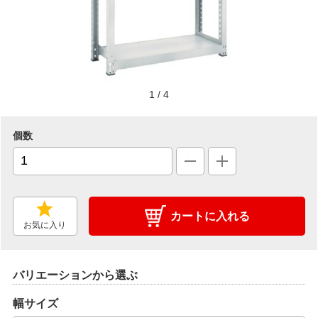
1
/
4
個数
カートに入れる
お気に入り
バリエーションから選ぶ
幅サイズ