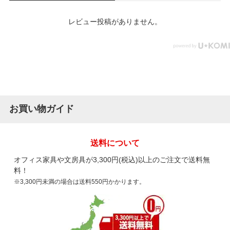
レビュー投稿がありません。
お買い物ガイド
送料について
オフィス家具や文房具が3,300円(税込)以上のご注文で送料無
料！
※3,300円未満の場合は送料550円かかります。