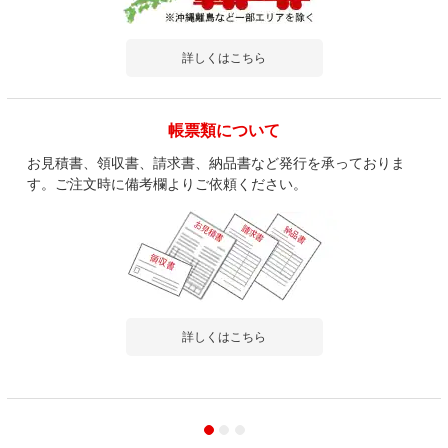
詳しくはこちら
帳票類について
お見積書、領収書、請求書、納品書など発行を承っておりま
す。ご注文時に備考欄よりご依頼ください。
詳しくはこちら