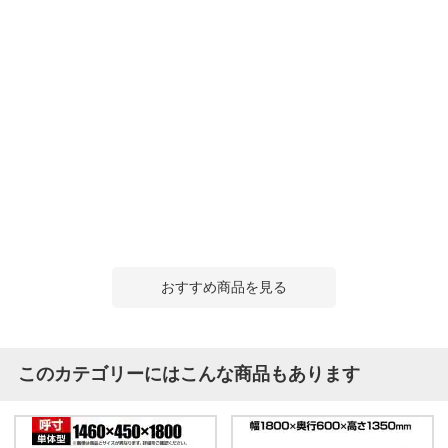
おすすめ商品を見る
このカテゴリーにはこんな商品もあります