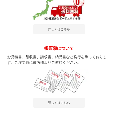
詳しくはこちら
帳票類について
お見積書、領収書、請求書、納品書など発行を承っておりま
す。ご注文時に備考欄よりご依頼ください。
詳しくはこちら