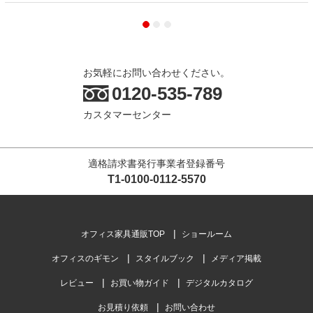
お気軽にお問い合わせください。
0120-535-789
カスタマーセンター
適格請求書発行事業者登録番号
T1-0100-0112-5570
オフィス家具通販TOP
ショールーム
オフィスのギモン
スタイルブック
メディア掲載
レビュー
お買い物ガイド
デジタルカタログ
お見積り依頼
お問い合わせ