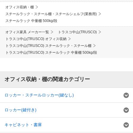
オフィス収納・棚
スチールラック・スチール棚・スチールシェルフ(業務用)
スチールラック 中量棚 500kg/段
オフィス家具 メーカー一覧
トラスコ中山(TRUSCO)
トラスコ中山(TRUSCO) オフィス収納
トラスコ中山(TRUSCO) スチールラック・スチール棚
トラスコ中山(TRUSCO) スチールラック 中量棚 500kg/段
オフィス収納・棚の関連カテゴリー
ロッカー・スチールロッカー(鍵なし)
ロッカー(鍵付き)
キャビネット・書庫