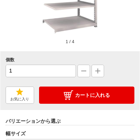
1
/
4
個数
カートに入れる
お気に入り
バリエーションから選ぶ
幅サイズ