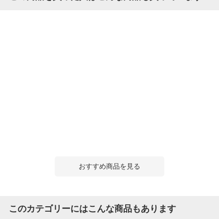
おすすめ商品を見る
このカテゴリーにはこんな商品もあります