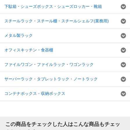
下駄箱・シューズボックス・シューズロッカー・靴箱
スチールラック・スチール棚・スチールシェルフ(業務用)
メタル製ラック
オフィスキッチン・食器棚
ファイルワゴン・ファイルラック・ワゴンラック
サーバーラック・タブレットラック・ノートラック
コンテナボックス・収納ボックス
この商品をチェックした人はこんな商品もチェッ