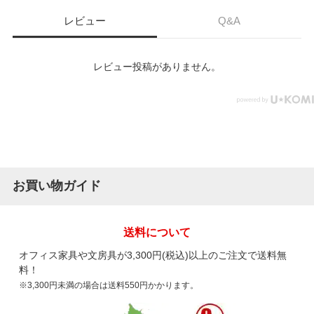
レビュー
Q&A
レビュー投稿がありません。
お買い物ガイド
送料について
オフィス家具や文房具が3,300円(税込)以上のご注文で送料無
料！
※3,300円未満の場合は送料550円かかります。