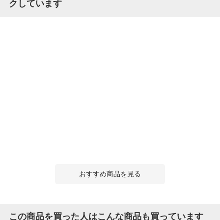
クしています
おすすめ商品を見る
この商品を買った人はこんな商品も買っています