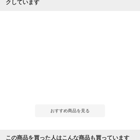
クしています
おすすめ商品を見る
この商品を買った人はこんな商品も買っています