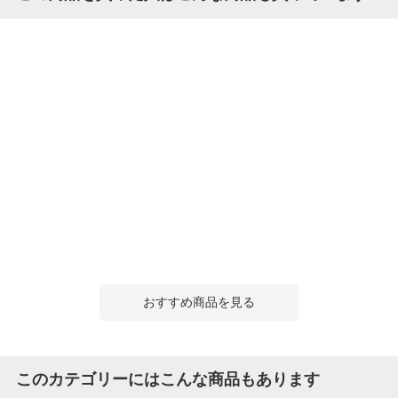
おすすめ商品を見る
このカテゴリーにはこんな商品もあります