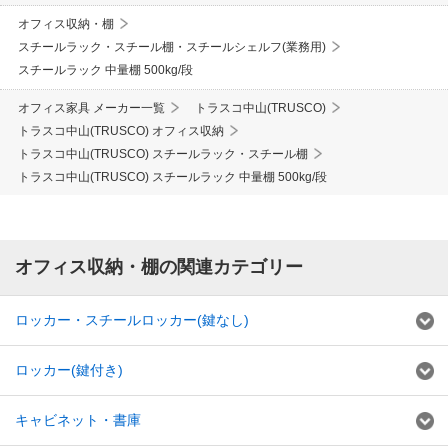
オフィス収納・棚
スチールラック・スチール棚・スチールシェルフ(業務用)
スチールラック 中量棚 500kg/段
オフィス家具 メーカー一覧
トラスコ中山(TRUSCO)
トラスコ中山(TRUSCO) オフィス収納
トラスコ中山(TRUSCO) スチールラック・スチール棚
トラスコ中山(TRUSCO) スチールラック 中量棚 500kg/段
オフィス収納・棚の関連カテゴリー
ロッカー・スチールロッカー(鍵なし)
ロッカー(鍵付き)
キャビネット・書庫