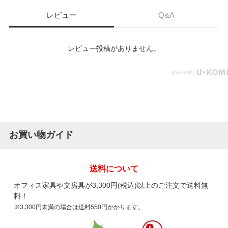
レビュー
Q&A
レビュー投稿がありません。
お買い物ガイド
送料について
オフィス家具や文房具が3,300円(税込)以上のご注文で送料無
料！
※3,300円未満の場合は送料550円かかります。