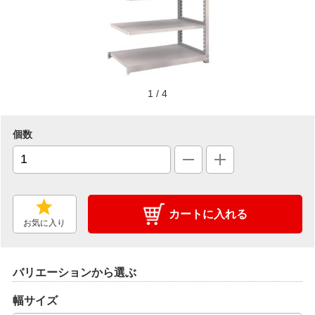
1
/
4
個数
カートに入れる
お気に入り
バリエーションから選ぶ
幅サイズ