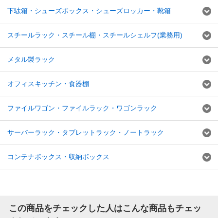
下駄箱・シューズボックス・シューズロッカー・靴箱
スチールラック・スチール棚・スチールシェルフ(業務用)
メタル製ラック
オフィスキッチン・食器棚
ファイルワゴン・ファイルラック・ワゴンラック
サーバーラック・タブレットラック・ノートラック
コンテナボックス・収納ボックス
この商品をチェックした人はこんな商品もチェッ