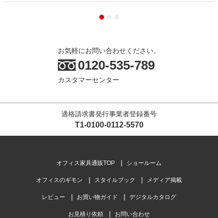
お気軽にお問い合わせください。
0120-535-789
カスタマーセンター
適格請求書発行事業者登録番号
T1-0100-0112-5570
オフィス家具通販TOP
ショールーム
オフィスのギモン
スタイルブック
メディア掲載
レビュー
お買い物ガイド
デジタルカタログ
お見積り依頼
お問い合わせ