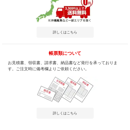
詳しくはこちら
帳票類について
お見積書、領収書、請求書、納品書など発行を承っておりま
す。ご注文時に備考欄よりご依頼ください。
詳しくはこちら