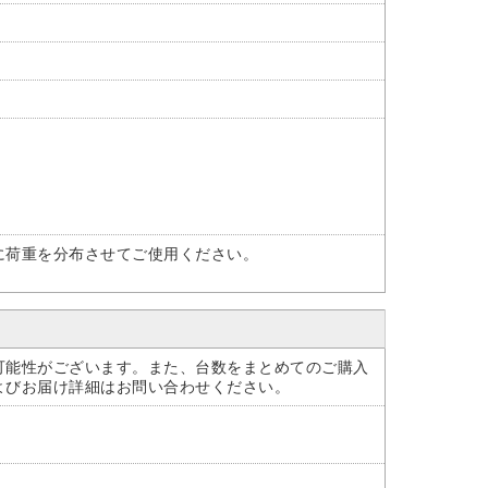
に荷重を分布させてご使用ください。
可能性がございます。また、台数をまとめてのご購入
よびお届け詳細はお問い合わせください。