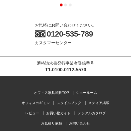
お気軽にお問い合わせください。
0120-535-789
カスタマーセンター
適格請求書発行事業者登録番号
T1-0100-0112-5570
オフィス家具通販TOP
ショールーム
オフィスのギモン
スタイルブック
メディア掲載
レビュー
お買い物ガイド
デジタルカタログ
お見積り依頼
お問い合わせ