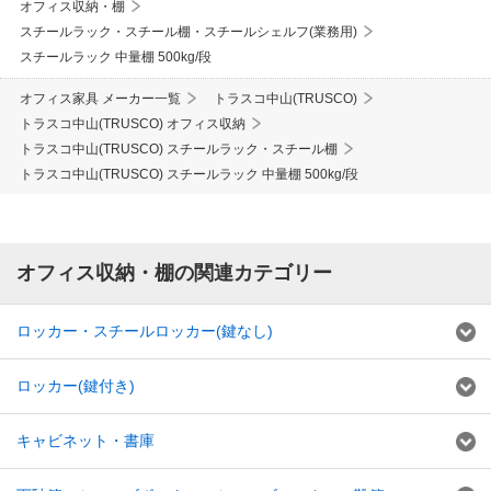
オフィス収納・棚
スチールラック・スチール棚・スチールシェルフ(業務用)
スチールラック 中量棚 500kg/段
オフィス家具 メーカー一覧
トラスコ中山(TRUSCO)
トラスコ中山(TRUSCO) オフィス収納
トラスコ中山(TRUSCO) スチールラック・スチール棚
トラスコ中山(TRUSCO) スチールラック 中量棚 500kg/段
オフィス収納・棚の関連カテゴリー
ロッカー・スチールロッカー(鍵なし)
ロッカー(鍵付き)
キャビネット・書庫