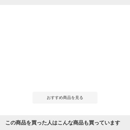
おすすめ商品を見る
この商品を買った人はこんな商品も買っています