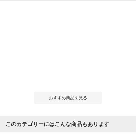
おすすめ商品を見る
このカテゴリーにはこんな商品もあります