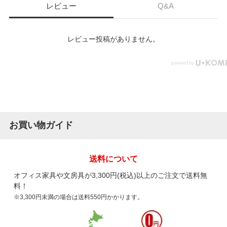
レビュー
Q&A
レビュー投稿がありません。
お買い物ガイド
送料について
オフィス家具や文房具が3,300円(税込)以上のご注文で送料無
料！
※3,300円未満の場合は送料550円かかります。