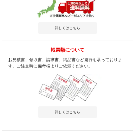
詳しくはこちら
帳票類について
お見積書、領収書、請求書、納品書など発行を承っておりま
す。ご注文時に備考欄よりご依頼ください。
詳しくはこちら