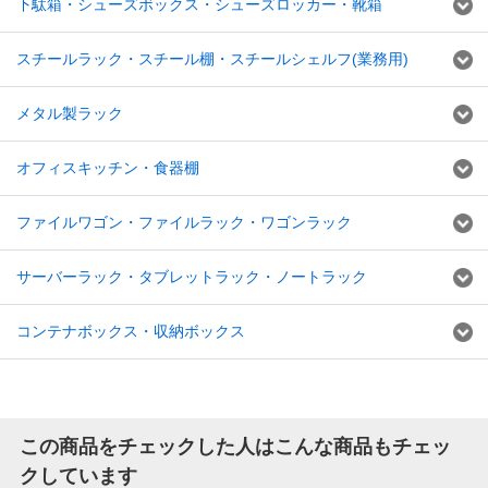
下駄箱・シューズボックス・シューズロッカー・靴箱
スチールラック・スチール棚・スチールシェルフ(業務用)
メタル製ラック
オフィスキッチン・食器棚
ファイルワゴン・ファイルラック・ワゴンラック
サーバーラック・タブレットラック・ノートラック
コンテナボックス・収納ボックス
この商品をチェックした人はこんな商品もチェッ
クしています