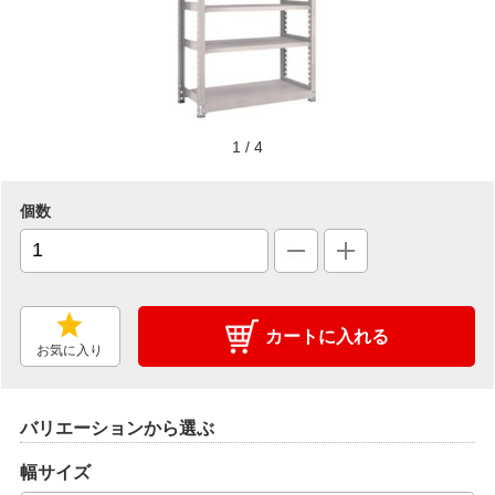
1
/
4
個数
カートに入れる
お気に入り
バリエーションから選ぶ
幅サイズ