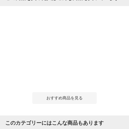
おすすめ商品を見る
このカテゴリーにはこんな商品もあります