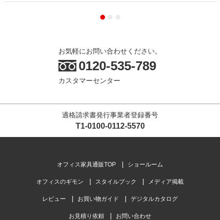
お気軽にお問い合わせください。
0120-535-789
カスタマーセンター
適格請求書発行事業者登録番号
T1-0100-0112-5570
オフィス家具通販TOP
ショールーム
オフィスのギモン
スタイルブック
メディア掲載
レビュー
お買い物ガイド
デジタルカタログ
お見積り依頼
お問い合わせ