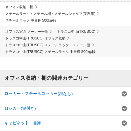
オフィス収納・棚
スチールラック・スチール棚・スチールシェルフ(業務用)
スチールラック 中量棚 500kg/段
オフィス家具 メーカー一覧
トラスコ中山(TRUSCO)
トラスコ中山(TRUSCO) オフィス収納
トラスコ中山(TRUSCO) スチールラック・スチール棚
トラスコ中山(TRUSCO) スチールラック 中量棚 500kg/段
オフィス収納・棚の関連カテゴリー
ロッカー・スチールロッカー(鍵なし)
ロッカー(鍵付き)
キャビネット・書庫