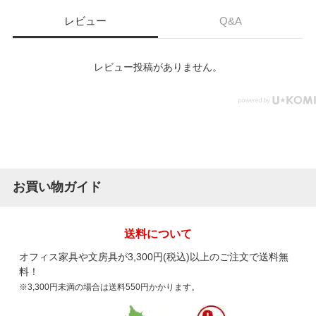
レビュー
Q&A
レビュー投稿がありません。
お買い物ガイド
送料について
オフィス家具や文房具が3,300円(税込)以上のご注文で送料無
料！
※3,300円未満の場合は送料550円かかります。