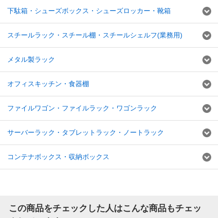
下駄箱・シューズボックス・シューズロッカー・靴箱
スチールラック・スチール棚・スチールシェルフ(業務用)
メタル製ラック
オフィスキッチン・食器棚
ファイルワゴン・ファイルラック・ワゴンラック
サーバーラック・タブレットラック・ノートラック
コンテナボックス・収納ボックス
この商品をチェックした人はこんな商品もチェッ