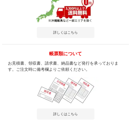
詳しくはこちら
帳票類について
お見積書、領収書、請求書、納品書など発行を承っておりま
す。ご注文時に備考欄よりご依頼ください。
詳しくはこちら