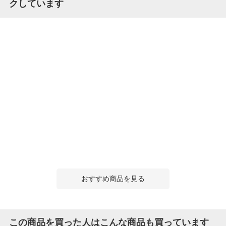
クしています
おすすめ商品を見る
この商品を買った人はこんな商品も買っています