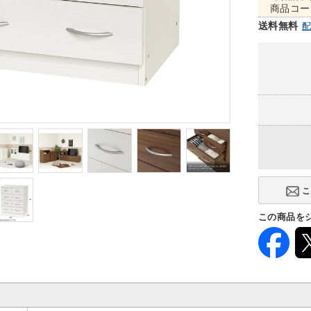
商品コー
送料無料
この商品を