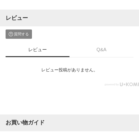
レビュー
質問する
レビュー
Q&A
レビュー投稿がありません。
お買い物ガイド