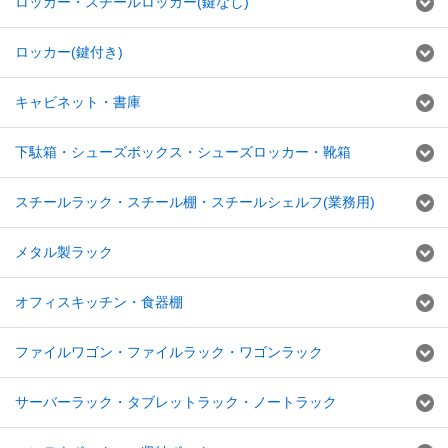
ロッカー・スチールロッカー(鍵なし)
ロッカー(鍵付き)
キャビネット・書庫
下駄箱・シューズボックス・シューズロッカー・靴箱
スチールラック・スチール棚・スチールシェルフ(業務用)
メタル製ラック
オフィスキッチン・食器棚
ファイルワゴン・ファイルラック・ワゴンラック
サーバーラック・タブレットラック・ノートラック