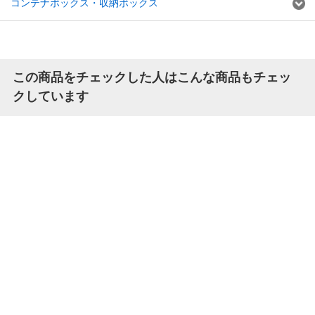
コンテナボックス・収納ボックス
この商品をチェックした人はこんな商品もチェッ
クしています