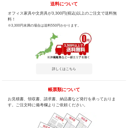
送料について
オフィス家具や文房具が3,300円(税込)以上のご注文で送料無
料！
※3,300円未満の場合は送料550円かかります。
詳しくはこちら
帳票類について
お見積書、領収書、請求書、納品書など発行を承っておりま
す。ご注文時に備考欄よりご依頼ください。