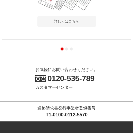
詳しくはこちら
お気軽にお問い合わせください。
0120-535-789
カスタマーセンター
適格請求書発行事業者登録番号
T1-0100-0112-5570