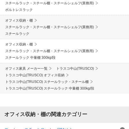
スチールラック・スチール棚・スチールシェルフ(業務用)
ボルトレスラック
オフィス収納・棚
スチールラック・スチール棚・スチールシェルフ(業務用)
スチールラック
オフィス収納・棚
スチールラック・スチール棚・スチールシェルフ(業務用)
スチールラック 中量棚 300kg/段
オフィス家具 メーカー一覧
トラスコ中山(TRUSCO)
トラスコ中山(TRUSCO) オフィス収納
トラスコ中山(TRUSCO) スチールラック・スチール棚
トラスコ中山(TRUSCO) スチールラック 中量棚 300kg/段
オフィス収納・棚の関連カテゴリー