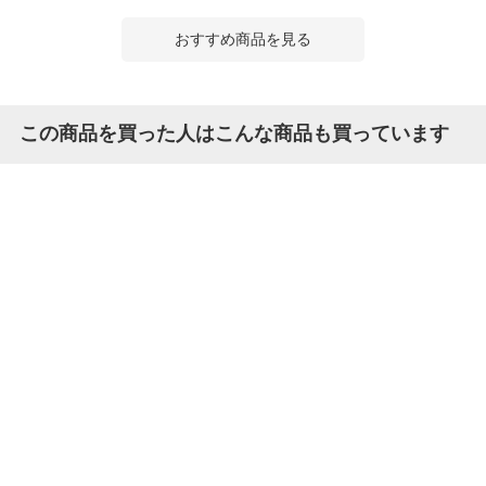
おすすめ商品を見る
この商品を買った人はこんな商品も買っています