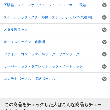
下駄箱・シューズボックス・シューズロッカー・靴箱
スチールラック・スチール棚・スチールシェルフ(業務用)
メタル製ラック
オフィスキッチン・食器棚
ファイルワゴン・ファイルラック・ワゴンラック
サーバーラック・タブレットラック・ノートラック
コンテナボックス・収納ボックス
この商品をチェックした人はこんな商品もチェッ