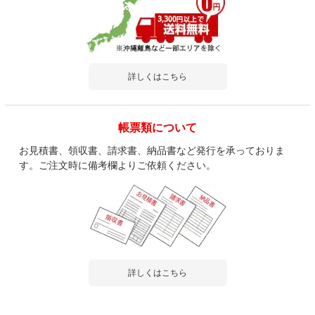
詳しくはこちら
帳票類について
お見積書、領収書、請求書、納品書など発行を承っておりま
す。ご注文時に備考欄よりご依頼ください。
詳しくはこちら