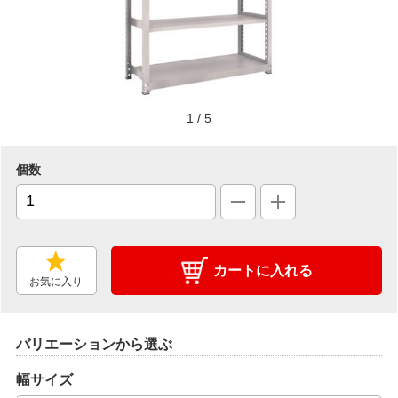
1
/
5
個数
カートに入れる
お気に入り
バリエーションから選ぶ
幅サイズ