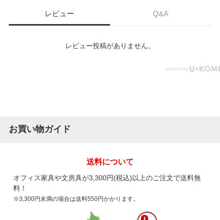
レビュー
Q&A
レビュー投稿がありません。
お買い物ガイド
送料について
オフィス家具や文房具が3,300円(税込)以上のご注文で送料無
料！
※3,300円未満の場合は送料550円かかります。