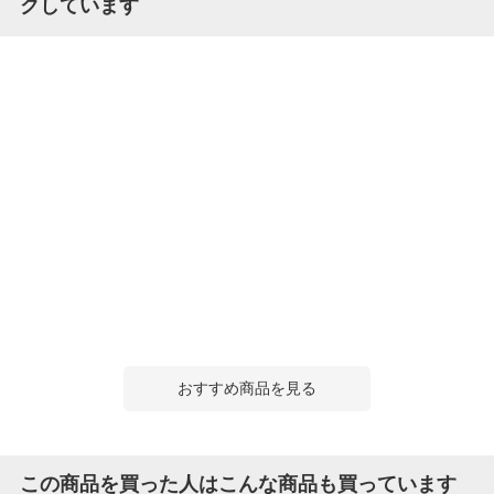
クしています
おすすめ商品を見る
この商品を買った人はこんな商品も買っています