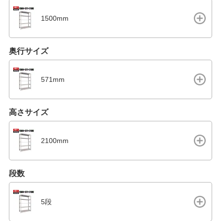
1500mm
奥行サイズ
571mm
高さサイズ
2100mm
段数
5段