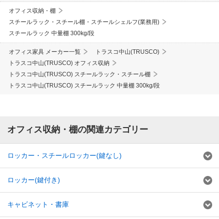
オフィス収納・棚
スチールラック・スチール棚・スチールシェルフ(業務用)
スチールラック 中量棚 300kg/段
オフィス家具 メーカー一覧
トラスコ中山(TRUSCO)
トラスコ中山(TRUSCO) オフィス収納
トラスコ中山(TRUSCO) スチールラック・スチール棚
トラスコ中山(TRUSCO) スチールラック 中量棚 300kg/段
オフィス収納・棚の関連カテゴリー
ロッカー・スチールロッカー(鍵なし)
ロッカー(鍵付き)
キャビネット・書庫