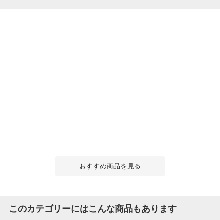
おすすめ商品を見る
このカテゴリーにはこんな商品もあります