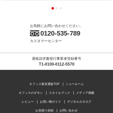
お気軽にお問い合わせください。
0120-535-789
カスタマーセンター
適格請求書発行事業者登録番号
T1-0100-0112-5570
オフィス家具通販TOP
ショールーム
オフィスのギモン
スタイルブック
メディア掲載
レビュー
お買い物ガイド
デジタルカタログ
お見積り依頼
お問い合わせ