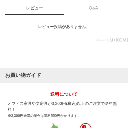
レビュー
Q&A
レビュー投稿がありません。
お買い物ガイド
送料について
オフィス家具や文房具が3,300円(税込)以上のご注文で送料無
料！
※3,300円未満の場合は送料550円かかります。