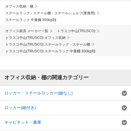
オフィス収納・棚
スチールラック・スチール棚・スチールシェルフ(業務用)
スチールラック 中量棚 300kg/段
オフィス家具 メーカー一覧
トラスコ中山(TRUSCO)
トラスコ中山(TRUSCO) オフィス収納
トラスコ中山(TRUSCO) スチールラック・スチール棚
トラスコ中山(TRUSCO) スチールラック 中量棚 300kg/段
オフィス収納・棚の関連カテゴリー
ロッカー・スチールロッカー(鍵なし)
ロッカー(鍵付き)
キャビネット・書庫