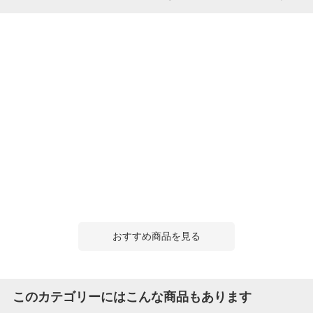
おすすめ商品を見る
このカテゴリーにはこんな商品もあります