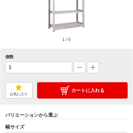
1
/
5
個数
カートに入れる
お気に入り
バリエーションから選ぶ
幅サイズ