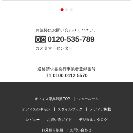
お気軽にお問い合わせください。
0120-535-789
カスタマーセンター
適格請求書発行事業者登録番号
T1-0100-0112-5570
オフィス家具通販TOP
ショールーム
オフィスのギモン
スタイルブック
メディア掲載
レビュー
お買い物ガイド
デジタルカタログ
お見積り依頼
お問い合わせ