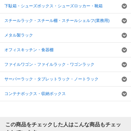
下駄箱・シューズボックス・シューズロッカー・靴箱
スチールラック・スチール棚・スチールシェルフ(業務用)
メタル製ラック
オフィスキッチン・食器棚
ファイルワゴン・ファイルラック・ワゴンラック
サーバーラック・タブレットラック・ノートラック
コンテナボックス・収納ボックス
この商品をチェックした人はこんな商品もチェッ