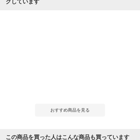
クしています
おすすめ商品を見る
この商品を買った人はこんな商品も買っています