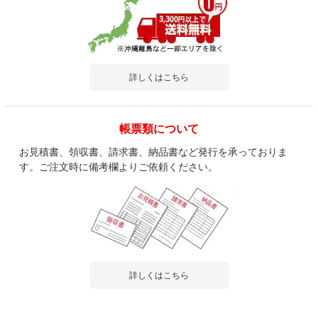
詳しくはこちら
帳票類について
お見積書、領収書、請求書、納品書など発行を承っておりま
す。ご注文時に備考欄よりご依頼ください。
詳しくはこちら