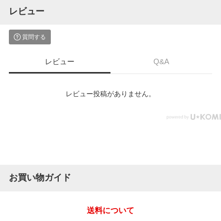
レビュー
質問する
レビュー
Q&A
レビュー投稿がありません。
お買い物ガイド
送料について