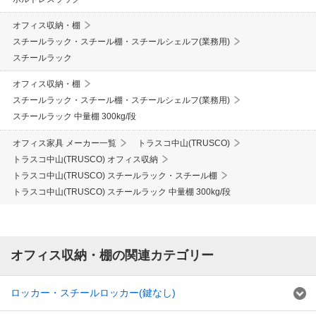
オフィス収納・棚
スチールラック・スチール棚・スチールシェルフ(業務用)
スチールラック
オフィス収納・棚
スチールラック・スチール棚・スチールシェルフ(業務用)
スチールラック 中量棚 300kg/段
オフィス家具 メーカー一覧
トラスコ中山(TRUSCO)
トラスコ中山(TRUSCO) オフィス収納
トラスコ中山(TRUSCO) スチールラック・スチール棚
トラスコ中山(TRUSCO) スチールラック 中量棚 300kg/段
オフィス収納・棚の関連カテゴリー
ロッカー・スチールロッカー(鍵なし)