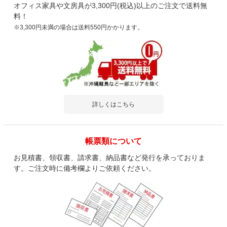
オフィス家具や文房具が3,300円(税込)以上のご注文で送料無
料！
※3,300円未満の場合は送料550円かかります。
詳しくはこちら
帳票類について
お見積書、領収書、請求書、納品書など発行を承っておりま
す。ご注文時に備考欄よりご依頼ください。