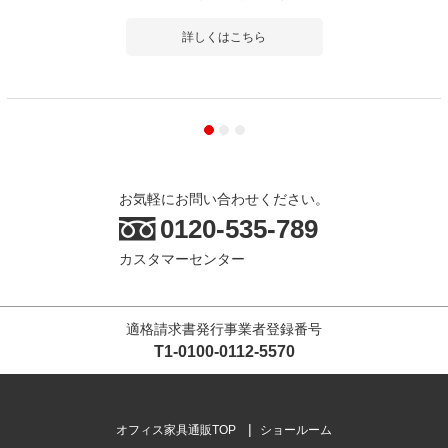
詳しくはこちら
お気軽にお問い合わせください。
0120-535-789
カスタマーセンター
適格請求書発行事業者登録番号
T1-0100-0112-5570
オフィス家具通販TOP
ショールーム