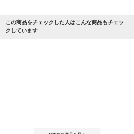
この商品をチェックした人はこんな商品もチェッ
クしています