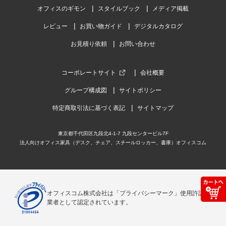
オフィスのギモン
スタイルブック
メディア掲載
レビュー
お買い物ガイド
デジタルカタログ
お見積り依頼
お問い合わせ
コーポレートサイト
会社概要
グループ構成図
サイトポリシー
特定商取引法に基づく表記
サイトマップ
東京都千代田区九段北4-1-7 九段センタービル7F
法人向けオフィス家具（デスク、チェア、スチールロッカー、書庫）オフィスコム
オフィスコム株式会社は「プライバシーマーク」使用許諾事
業者として認定されています。