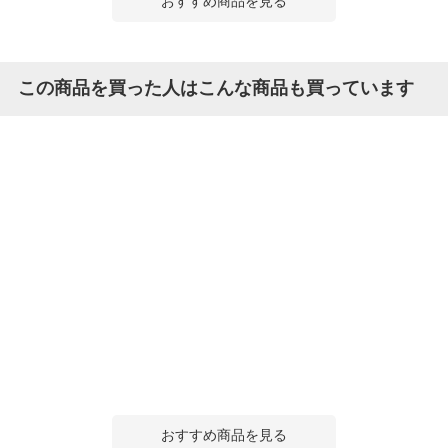
おすすめ商品を見る
この商品を買った人はこんな商品も買っています
おすすめ商品を見る