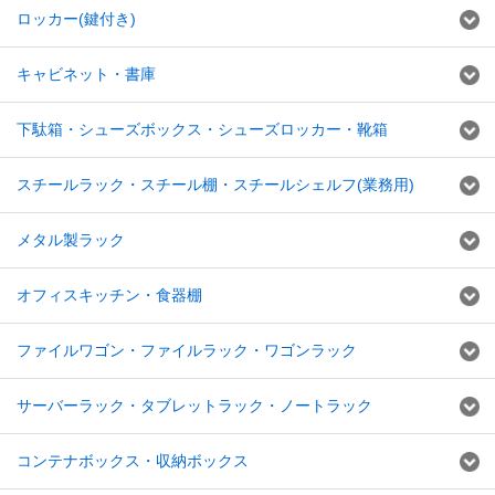
ロッカー(鍵付き)
キャビネット・書庫
下駄箱・シューズボックス・シューズロッカー・靴箱
スチールラック・スチール棚・スチールシェルフ(業務用)
メタル製ラック
オフィスキッチン・食器棚
ファイルワゴン・ファイルラック・ワゴンラック
サーバーラック・タブレットラック・ノートラック
コンテナボックス・収納ボックス