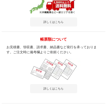
詳しくはこちら
帳票類について
お見積書、領収書、請求書、納品書など発行を承っておりま
す。ご注文時に備考欄よりご依頼ください。
詳しくはこちら