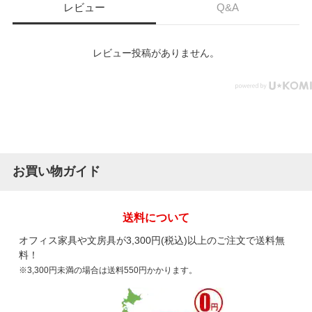
レビュー
Q&A
レビュー投稿がありません。
お買い物ガイド
送料について
オフィス家具や文房具が3,300円(税込)以上のご注文で送料無
料！
※3,300円未満の場合は送料550円かかります。