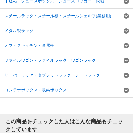
下駄箱・シューズボックス・シューズロッカー・靴箱
スチールラック・スチール棚・スチールシェルフ(業務用)
メタル製ラック
オフィスキッチン・食器棚
ファイルワゴン・ファイルラック・ワゴンラック
サーバーラック・タブレットラック・ノートラック
コンテナボックス・収納ボックス
この商品をチェックした人はこんな商品もチェッ
クしています