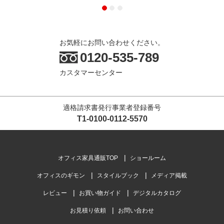
お気軽にお問い合わせください。
0120-535-789
カスタマーセンター
適格請求書発行事業者登録番号
T1-0100-0112-5570
オフィス家具通販TOP
ショールーム
オフィスのギモン
スタイルブック
メディア掲載
レビュー
お買い物ガイド
デジタルカタログ
お見積り依頼
お問い合わせ