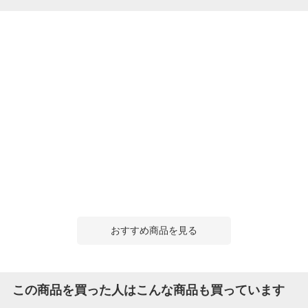
おすすめ商品を見る
この商品を買った人はこんな商品も買っています