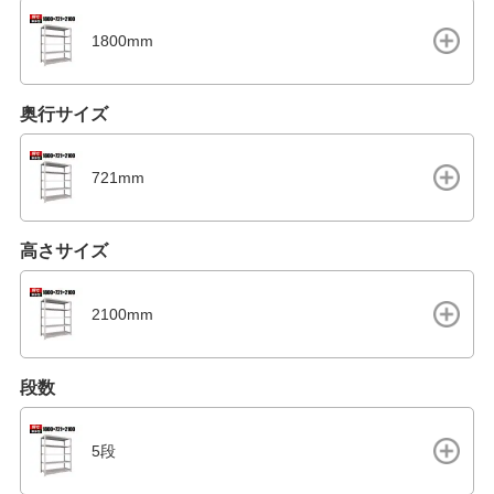
1800mm
奥行サイズ
721mm
高さサイズ
2100mm
段数
5段