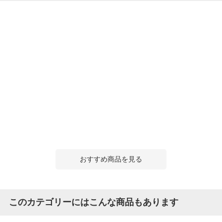
おすすめ商品を見る
このカテゴリーにはこんな商品もあります