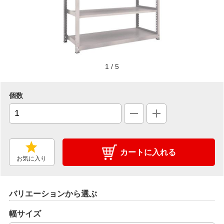
1
/
5
個数
カートに入れる
お気に入り
バリエーションから選ぶ
幅サイズ