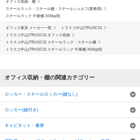
オフィス収納・棚
スチールラック・スチール棚・スチールシェルフ(業務用)
スチールラック 中量棚 300kg/段
オフィス家具 メーカー一覧
トラスコ中山(TRUSCO)
トラスコ中山(TRUSCO) オフィス収納
トラスコ中山(TRUSCO) スチールラック・スチール棚
トラスコ中山(TRUSCO) スチールラック 中量棚 300kg/段
オフィス収納・棚の関連カテゴリー
ロッカー・スチールロッカー(鍵なし)
ロッカー(鍵付き)
キャビネット・書庫