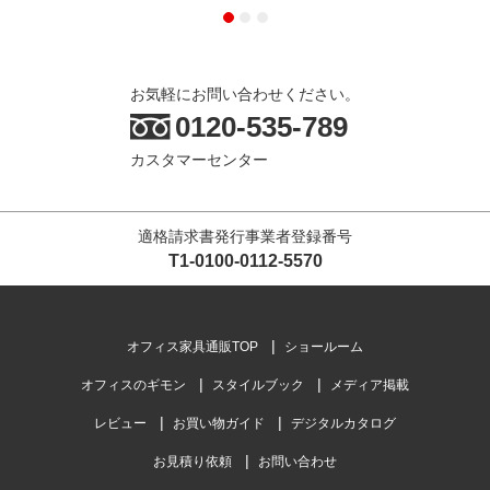
お気軽にお問い合わせください。
0120-535-789
カスタマーセンター
適格請求書発行事業者登録番号
T1-0100-0112-5570
オフィス家具通販TOP
ショールーム
オフィスのギモン
スタイルブック
メディア掲載
レビュー
お買い物ガイド
デジタルカタログ
お見積り依頼
お問い合わせ