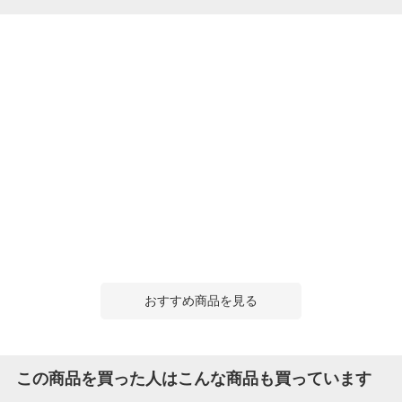
おすすめ商品を見る
この商品を買った人はこんな商品も買っています