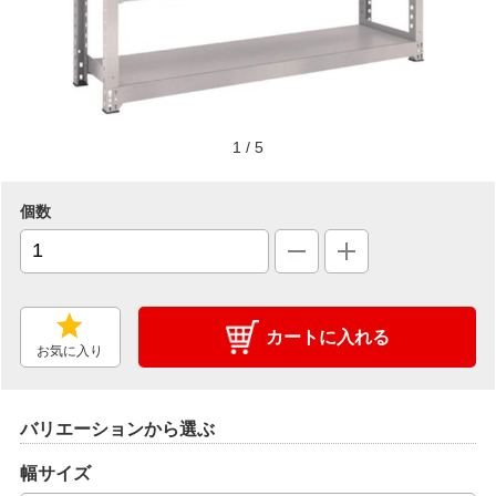
1
/
5
個数
カートに入れる
お気に入り
バリエーションから選ぶ
幅サイズ