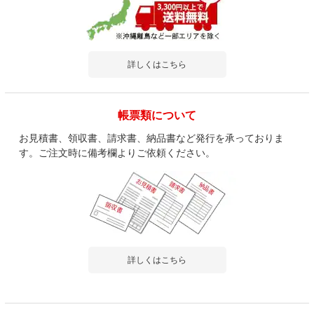
詳しくはこちら
帳票類について
お見積書、領収書、請求書、納品書など発行を承っておりま
す。ご注文時に備考欄よりご依頼ください。
詳しくはこちら