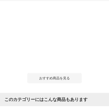
おすすめ商品を見る
このカテゴリーにはこんな商品もあります