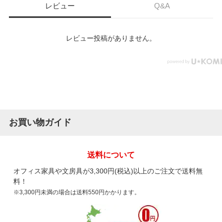
レビュー
Q&A
レビュー投稿がありません。
お買い物ガイド
送料について
オフィス家具や文房具が3,300円(税込)以上のご注文で送料無
料！
※3,300円未満の場合は送料550円かかります。