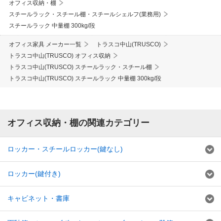
オフィス収納・棚
スチールラック・スチール棚・スチールシェルフ(業務用)
スチールラック 中量棚 300kg/段
オフィス家具 メーカー一覧
トラスコ中山(TRUSCO)
トラスコ中山(TRUSCO) オフィス収納
トラスコ中山(TRUSCO) スチールラック・スチール棚
トラスコ中山(TRUSCO) スチールラック 中量棚 300kg/段
オフィス収納・棚の関連カテゴリー
ロッカー・スチールロッカー(鍵なし)
ロッカー(鍵付き)
キャビネット・書庫