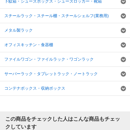
下駄箱・シューズボックス・シューズロッカー・靴箱
スチールラック・スチール棚・スチールシェルフ(業務用)
メタル製ラック
オフィスキッチン・食器棚
ファイルワゴン・ファイルラック・ワゴンラック
サーバーラック・タブレットラック・ノートラック
コンテナボックス・収納ボックス
この商品をチェックした人はこんな商品もチェッ
クしています