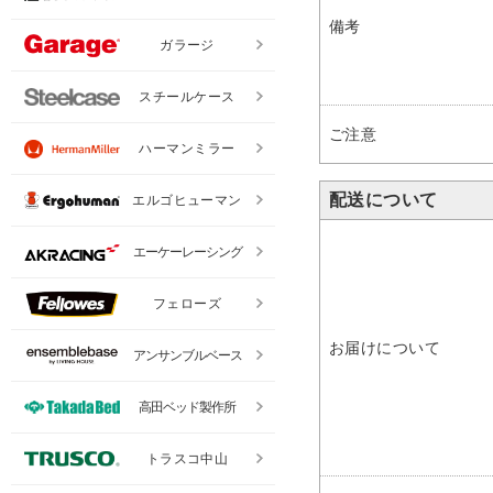
備考
ガラージ
スチールケース
ご注意
ハーマンミラー
配送について
エルゴヒューマン
エーケーレーシング
フェローズ
お届けについて
アンサンブルベース
高田ベッド製作所
トラスコ中山