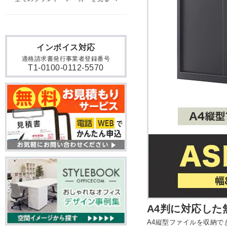
インボイス対応
適格請求書発行事業者登録番号
T1-0100-0112-5570
A4判に対応し
A4縦型ファイルを収納