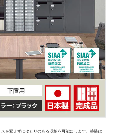
ースを変えずにゆとりのある収納を可能にします。塗装は