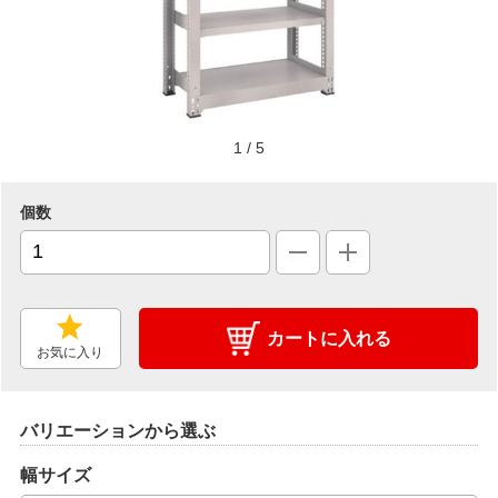
1
/
5
個数
カートに入れる
お気に入り
バリエーションから選ぶ
幅サイズ