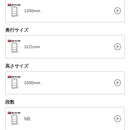
1200mm
奥行サイズ
1121mm
高さサイズ
1500mm
段数
5段