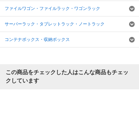
ファイルワゴン・ファイルラック・ワゴンラック
サーバーラック・タブレットラック・ノートラック
コンテナボックス・収納ボックス
この商品をチェックした人はこんな商品もチェッ
クしています