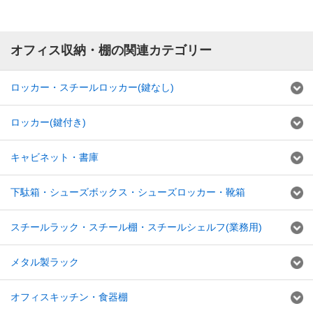
オフィス収納・棚の関連カテゴリー
ロッカー・スチールロッカー(鍵なし)
ロッカー(鍵付き)
キャビネット・書庫
下駄箱・シューズボックス・シューズロッカー・靴箱
スチールラック・スチール棚・スチールシェルフ(業務用)
メタル製ラック
オフィスキッチン・食器棚