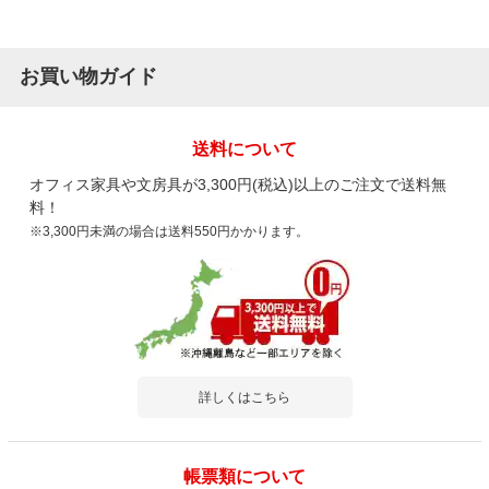
お買い物ガイド
送料について
オフィス家具や文房具が3,300円(税込)以上のご注文で送料無
料！
※3,300円未満の場合は送料550円かかります。
詳しくはこちら
帳票類について