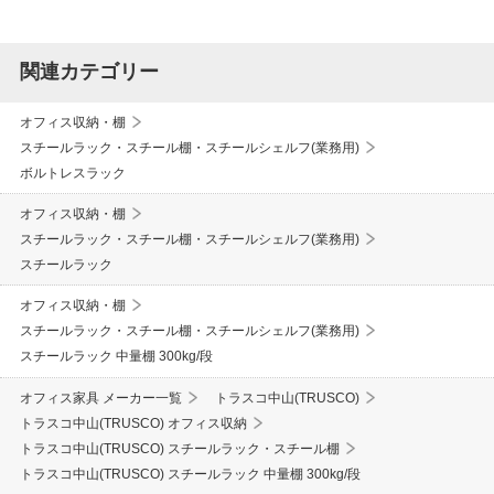
関連カテゴリー
オフィス収納・棚
スチールラック・スチール棚・スチールシェルフ(業務用)
ボルトレスラック
オフィス収納・棚
スチールラック・スチール棚・スチールシェルフ(業務用)
スチールラック
オフィス収納・棚
スチールラック・スチール棚・スチールシェルフ(業務用)
スチールラック 中量棚 300kg/段
オフィス家具 メーカー一覧
トラスコ中山(TRUSCO)
トラスコ中山(TRUSCO) オフィス収納
トラスコ中山(TRUSCO) スチールラック・スチール棚
トラスコ中山(TRUSCO) スチールラック 中量棚 300kg/段