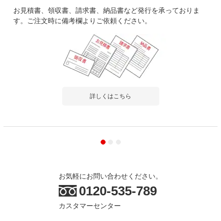
お見積書、領収書、請求書、納品書など発行を承っておりま
す。ご注文時に備考欄よりご依頼ください。
詳しくはこちら
お気軽にお問い合わせください。
0120-535-789
カスタマーセンター