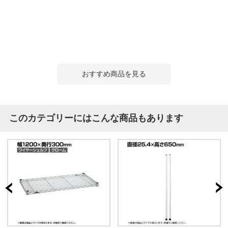
おすすめ商品を見る
このカテゴリーにはこんな商品もあります