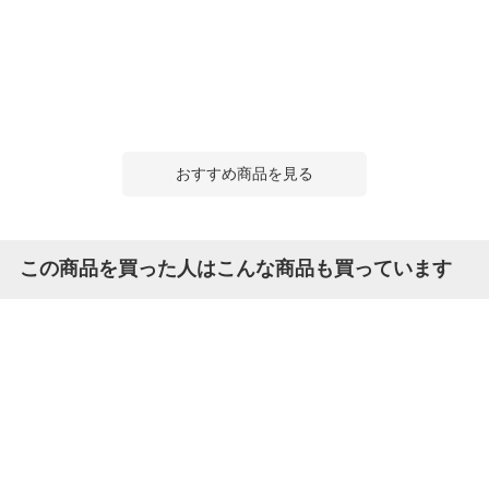
おすすめ商品を見る
この商品を買った人はこんな商品も買っています