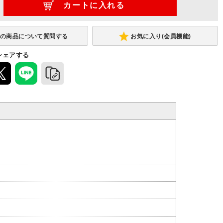
お気に入り(会員機能)
シェアする