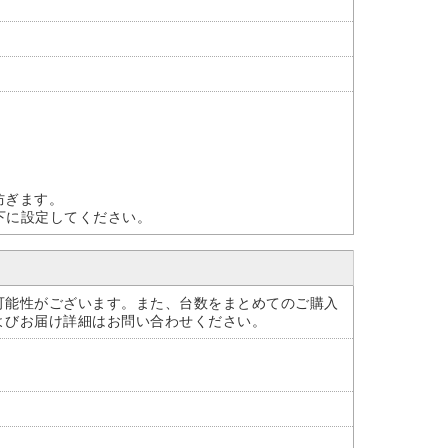
防ぎます。
下に設定してください。
可能性がございます。また、台数をまとめてのご購入
よびお届け詳細はお問い合わせください。