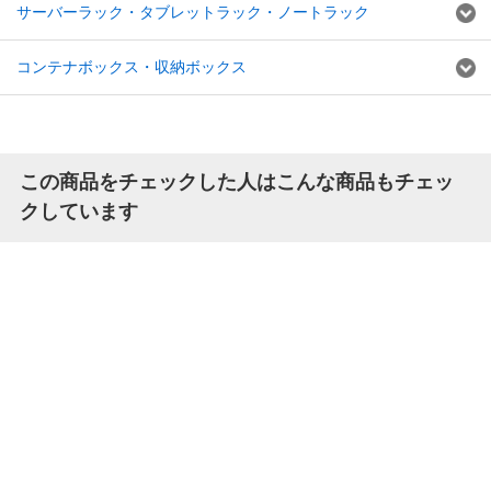
サーバーラック・タブレットラック・ノートラック
コンテナボックス・収納ボックス
この商品をチェックした人はこんな商品もチェッ
クしています