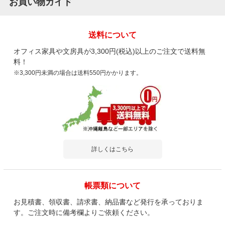
お買い物ガイド
送料について
オフィス家具や文房具が3,300円(税込)以上のご注文で送料無
料！
※3,300円未満の場合は送料550円かかります。
詳しくはこちら
帳票類について
お見積書、領収書、請求書、納品書など発行を承っておりま
す。ご注文時に備考欄よりご依頼ください。