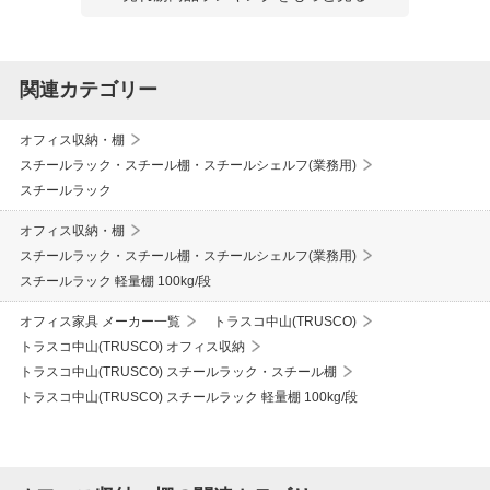
関連カテゴリー
オフィス収納・棚
スチールラック・スチール棚・スチールシェルフ(業務用)
スチールラック
オフィス収納・棚
スチールラック・スチール棚・スチールシェルフ(業務用)
スチールラック 軽量棚 100kg/段
オフィス家具 メーカー一覧
トラスコ中山(TRUSCO)
トラスコ中山(TRUSCO) オフィス収納
トラスコ中山(TRUSCO) スチールラック・スチール棚
トラスコ中山(TRUSCO) スチールラック 軽量棚 100kg/段