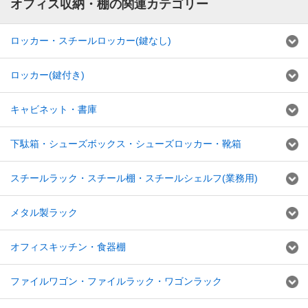
オフィス収納・棚の関連カテゴリー
ロッカー・スチールロッカー(鍵なし)
ロッカー(鍵付き)
キャビネット・書庫
下駄箱・シューズボックス・シューズロッカー・靴箱
スチールラック・スチール棚・スチールシェルフ(業務用)
メタル製ラック
オフィスキッチン・食器棚
ファイルワゴン・ファイルラック・ワゴンラック