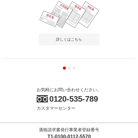
詳しくはこちら
お気軽にお問い合わせください。
0120-535-789
カスタマーセンター
適格請求書発行事業者登録番号
T1-0100-0112-5570