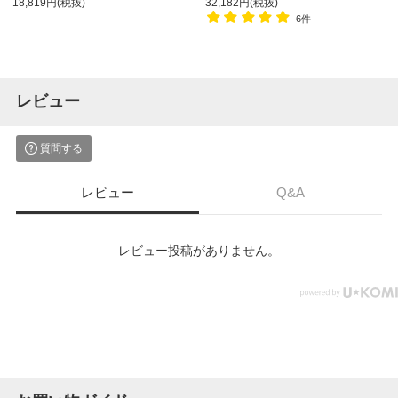
18,819円(税抜)
32,182円(税抜)
6件
レビュー
質問する
レビュー
Q&A
レビュー投稿がありません。