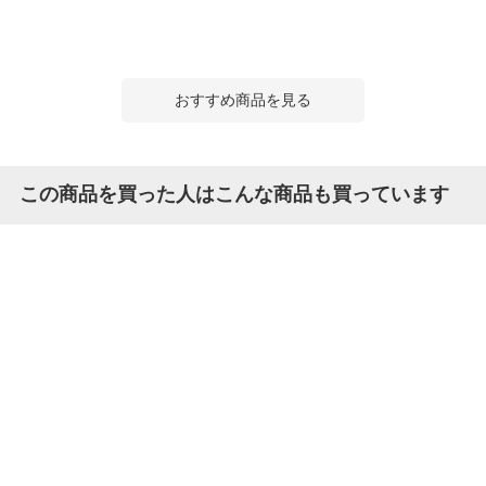
おすすめ商品を見る
この商品を買った人はこんな商品も買っています