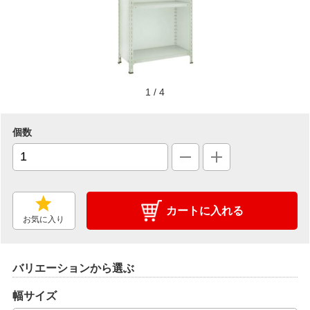
1
/
4
個数
カートに入れる
お気に入り
バリエーションから選ぶ
幅サイズ