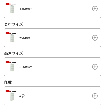
1800mm
奥行サイズ
600mm
高さサイズ
2100mm
段数
4段