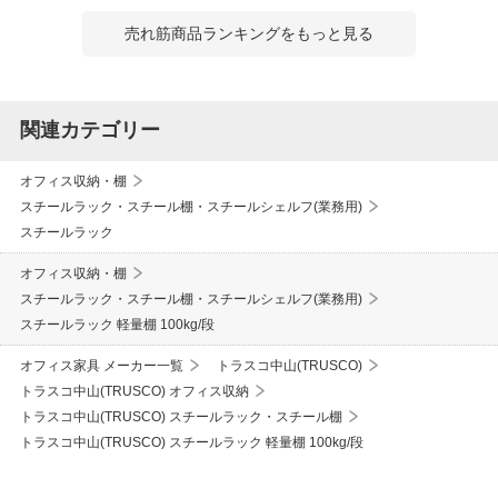
売れ筋商品ランキングをもっと見る
関連カテゴリー
オフィス収納・棚
スチールラック・スチール棚・スチールシェルフ(業務用)
スチールラック
オフィス収納・棚
スチールラック・スチール棚・スチールシェルフ(業務用)
スチールラック 軽量棚 100kg/段
オフィス家具 メーカー一覧
トラスコ中山(TRUSCO)
トラスコ中山(TRUSCO) オフィス収納
トラスコ中山(TRUSCO) スチールラック・スチール棚
トラスコ中山(TRUSCO) スチールラック 軽量棚 100kg/段