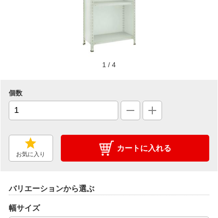
1
/
4
個数
カートに入れる
お気に入り
バリエーションから選ぶ
幅サイズ