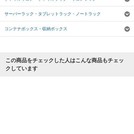
サーバーラック・タブレットラック・ノートラック
コンテナボックス・収納ボックス
この商品をチェックした人はこんな商品もチェッ
クしています