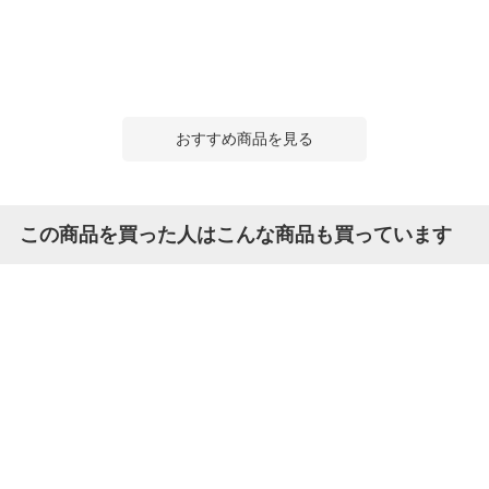
おすすめ商品を見る
この商品を買った人はこんな商品も買っています