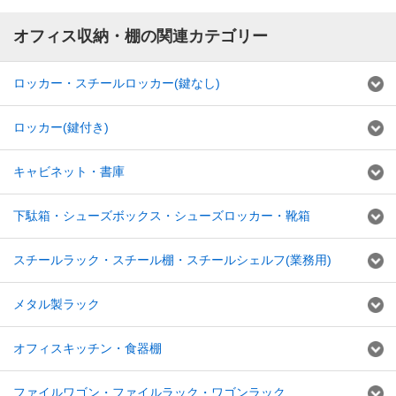
オフィス収納・棚の関連カテゴリー
ロッカー・スチールロッカー(鍵なし)
ロッカー(鍵付き)
キャビネット・書庫
下駄箱・シューズボックス・シューズロッカー・靴箱
スチールラック・スチール棚・スチールシェルフ(業務用)
メタル製ラック
オフィスキッチン・食器棚
ファイルワゴン・ファイルラック・ワゴンラック