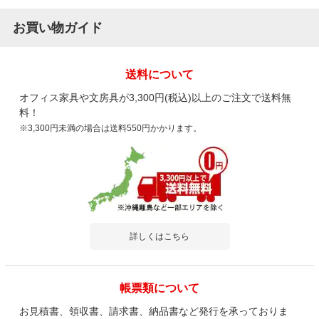
お買い物ガイド
送料について
オフィス家具や文房具が3,300円(税込)以上のご注文で送料無
料！
※3,300円未満の場合は送料550円かかります。
詳しくはこちら
帳票類について
お見積書、領収書、請求書、納品書など発行を承っておりま