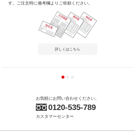
す。ご注文時に備考欄よりご依頼ください。
詳しくはこちら
お気軽にお問い合わせください。
0120-535-789
カスタマーセンター