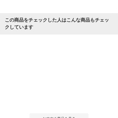
この商品をチェックした人はこんな商品もチェッ
クしています