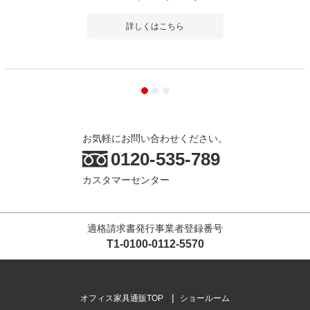
詳しくはこちら
お気軽にお問い合わせください。
0120-535-789
カスタマーセンター
適格請求書発行事業者登録番号
T1-0100-0112-5570
オフィス家具通販TOP
ショールーム