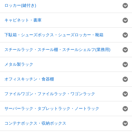
ロッカー(鍵付き)
キャビネット・書庫
下駄箱・シューズボックス・シューズロッカー・靴箱
スチールラック・スチール棚・スチールシェルフ(業務用)
メタル製ラック
オフィスキッチン・食器棚
ファイルワゴン・ファイルラック・ワゴンラック
サーバーラック・タブレットラック・ノートラック
コンテナボックス・収納ボックス