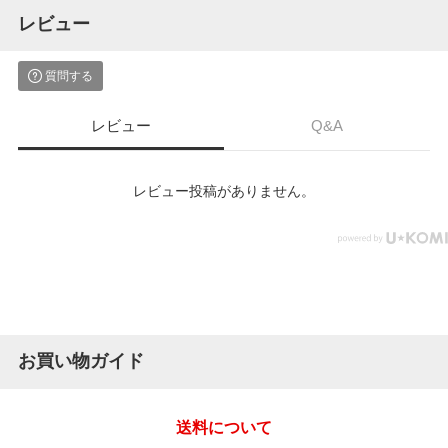
レビュー
質問する
レビュー
Q&A
レビュー投稿がありません。
お買い物ガイド
送料について