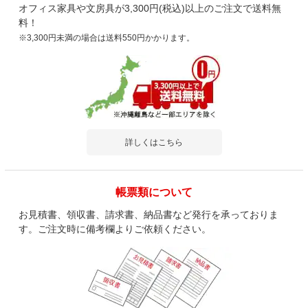
オフィス家具や文房具が3,300円(税込)以上のご注文で送料無
料！
※3,300円未満の場合は送料550円かかります。
詳しくはこちら
帳票類について
お見積書、領収書、請求書、納品書など発行を承っておりま
す。ご注文時に備考欄よりご依頼ください。