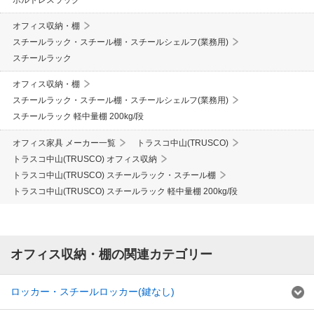
オフィス収納・棚
スチールラック・スチール棚・スチールシェルフ(業務用)
スチールラック
オフィス収納・棚
スチールラック・スチール棚・スチールシェルフ(業務用)
スチールラック 軽中量棚 200kg/段
オフィス家具 メーカー一覧
トラスコ中山(TRUSCO)
トラスコ中山(TRUSCO) オフィス収納
トラスコ中山(TRUSCO) スチールラック・スチール棚
トラスコ中山(TRUSCO) スチールラック 軽中量棚 200kg/段
オフィス収納・棚の関連カテゴリー
ロッカー・スチールロッカー(鍵なし)