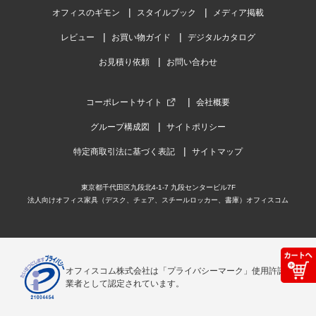
オフィスのギモン
スタイルブック
メディア掲載
レビュー
お買い物ガイド
デジタルカタログ
お見積り依頼
お問い合わせ
コーポレートサイト
会社概要
グループ構成図
サイトポリシー
特定商取引法に基づく表記
サイトマップ
東京都千代田区九段北4-1-7 九段センタービル7F
法人向けオフィス家具（デスク、チェア、スチールロッカー、書庫）オフィスコム
オフィスコム株式会社は「プライバシーマーク」使用許諾事
業者として認定されています。