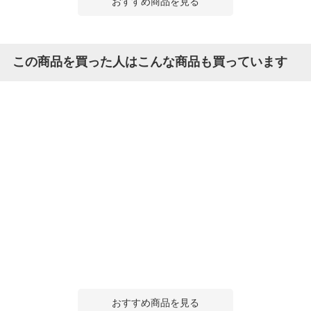
おすすめ商品を見る
この商品を買った人はこんな商品も買っています
おすすめ商品を見る