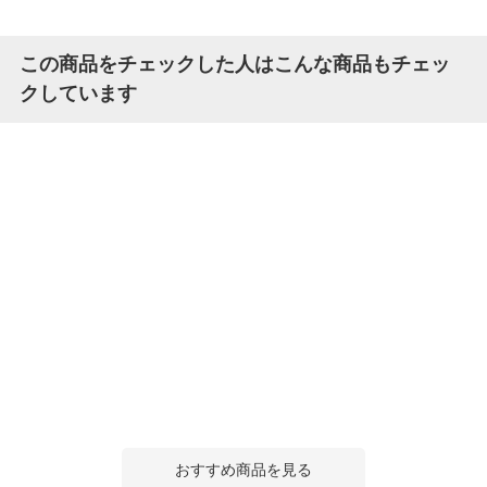
この商品をチェックした人はこんな商品もチェッ
クしています
おすすめ商品を見る