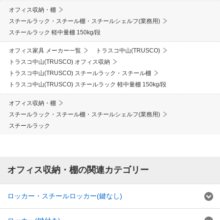
オフィス収納・棚
スチールラック・スチール棚・スチールシェルフ(業務用)
スチールラック 軽中量棚 150kg/段
オフィス家具 メーカー一覧
トラスコ中山(TRUSCO)
トラスコ中山(TRUSCO) オフィス収納
トラスコ中山(TRUSCO) スチールラック・スチール棚
トラスコ中山(TRUSCO) スチールラック 軽中量棚 150kg/段
オフィス収納・棚
スチールラック・スチール棚・スチールシェルフ(業務用)
スチールラック
オフィス収納・棚の関連カテゴリー
ロッカー・スチールロッカー(鍵なし)