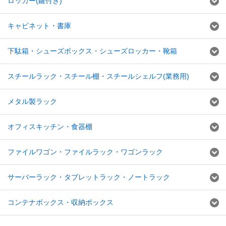
ロッカー(鍵付き)
キャビネット・書庫
下駄箱・シューズボックス・シューズロッカー・靴箱
スチールラック・スチール棚・スチールシェルフ(業務用)
メタル製ラック
オフィスキッチン・食器棚
ファイルワゴン・ファイルラック・ワゴンラック
サーバーラック・タブレットラック・ノートラック
コンテナボックス・収納ボックス