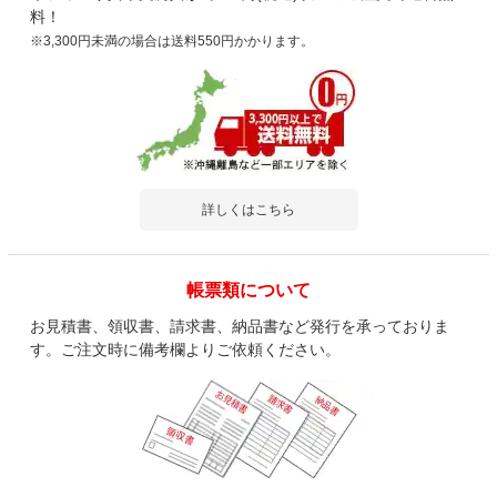
料！
※3,300円未満の場合は送料550円かかります。
詳しくはこちら
帳票類について
お見積書、領収書、請求書、納品書など発行を承っておりま
す。ご注文時に備考欄よりご依頼ください。