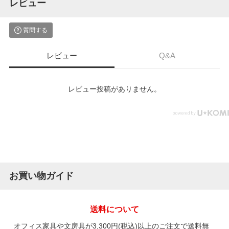
レビュー
質問する
レビュー
Q&A
レビュー投稿がありません。
お買い物ガイド
送料について
オフィス家具や文房具が3,300円(税込)以上のご注文で送料無