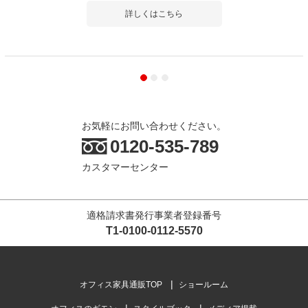
詳しくはこちら
お気軽にお問い合わせください。
0120-535-789
カスタマーセンター
適格請求書発行事業者登録番号
T1-0100-0112-5570
オフィス家具通販TOP
ショールーム