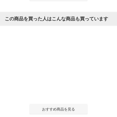
この商品を買った人はこんな商品も買っています
おすすめ商品を見る