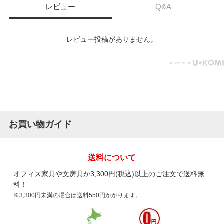
レビュー
Q&A
レビュー投稿がありません。
お買い物ガイド
送料について
オフィス家具や文房具が3,300円(税込)以上のご注文で送料無
料！
※3,300円未満の場合は送料550円かかります。