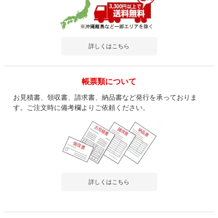
詳しくはこちら
帳票類について
お見積書、領収書、請求書、納品書など発行を承っておりま
す。ご注文時に備考欄よりご依頼ください。
詳しくはこちら