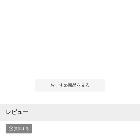
おすすめ商品を見る
レビュー
質問する