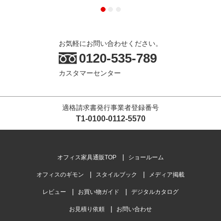
お気軽にお問い合わせください。
0120-535-789
カスタマーセンター
適格請求書発行事業者登録番号
T1-0100-0112-5570
オフィス家具通販TOP
ショールーム
オフィスのギモン
スタイルブック
メディア掲載
レビュー
お買い物ガイド
デジタルカタログ
お見積り依頼
お問い合わせ