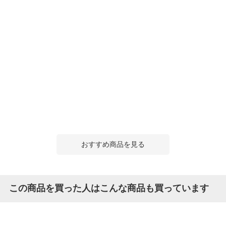
おすすめ商品を見る
この商品を買った人はこんな商品も買っています