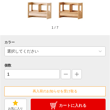
1
/
7
カラー
個数
カートに入れる
お気に入り