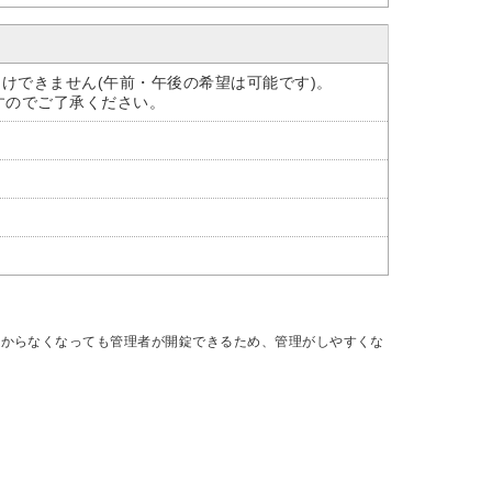
けできません(午前・午後の希望は可能です)。
すのでご了承ください。
分からなくなっても管理者が開錠できるため、管理がしやすくな