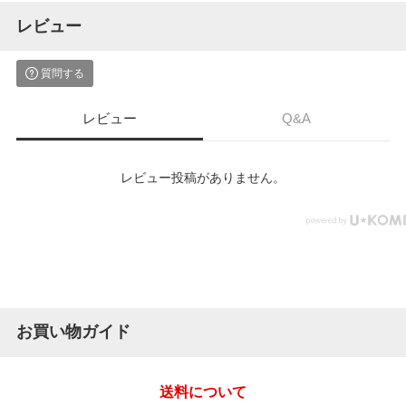
レビュー
質問する
レビュー
Q&A
レビュー投稿がありません。
お買い物ガイド
送料について