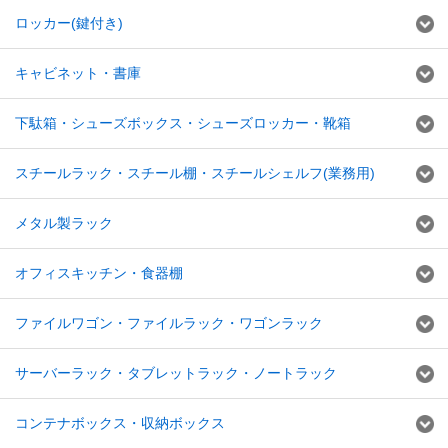
ロッカー(鍵付き)
キャビネット・書庫
下駄箱・シューズボックス・シューズロッカー・靴箱
スチールラック・スチール棚・スチールシェルフ(業務用)
メタル製ラック
オフィスキッチン・食器棚
ファイルワゴン・ファイルラック・ワゴンラック
サーバーラック・タブレットラック・ノートラック
コンテナボックス・収納ボックス