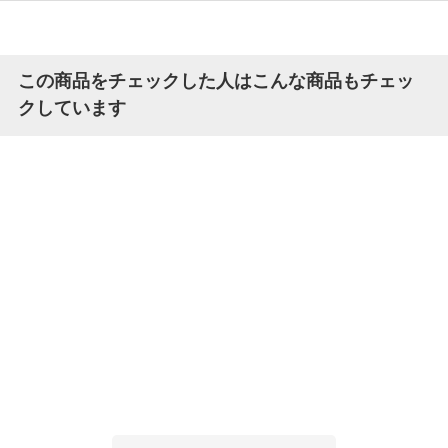
この商品をチェックした人はこんな商品もチェッ
クしています