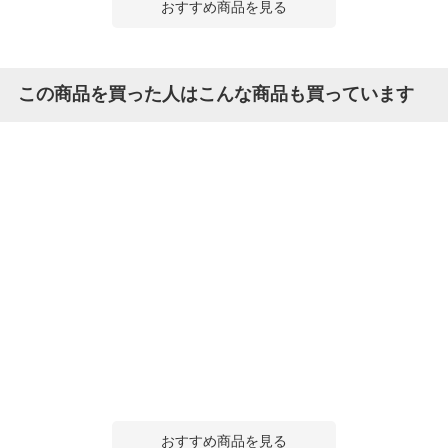
おすすめ商品を見る
この商品を買った人はこんな商品も買っています
おすすめ商品を見る