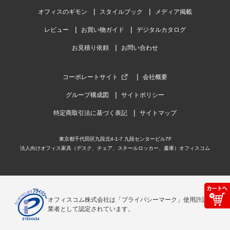
オフィスのギモン
スタイルブック
メディア掲載
レビュー
お買い物ガイド
デジタルカタログ
お見積り依頼
お問い合わせ
コーポレートサイト
会社概要
グループ構成図
サイトポリシー
特定商取引法に基づく表記
サイトマップ
東京都千代田区九段北4-1-7 九段センタービル7F
法人向けオフィス家具（デスク、チェア、スチールロッカー、書庫）オフィスコム
オフィスコム株式会社は「プライバシーマーク」使用許諾事
業者として認定されています。