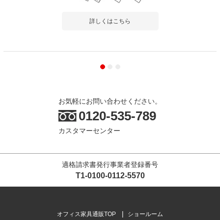
詳しくはこちら
お気軽にお問い合わせください。
0120-535-789
カスタマーセンター
適格請求書発行事業者登録番号
T1-0100-0112-5570
オフィス家具通販TOP
ショールーム