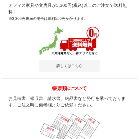
オフィス家具や文房具が3,300円(税込)以上のご注文で送料無
料！
※3,300円未満の場合は送料550円かかります。
詳しくはこちら
帳票類について
お見積書、領収書、請求書、納品書など発行を承っておりま
す。ご注文時に備考欄よりご依頼ください。