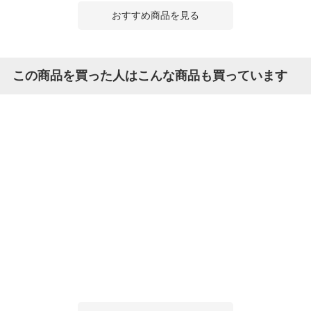
おすすめ商品を見る
この商品を買った人はこんな商品も買っています