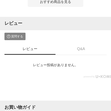
おすすめ商品を見る
レビュー
質問する
レビュー
Q&A
レビュー投稿がありません。
お買い物ガイド