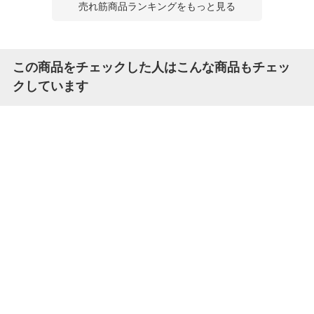
売れ筋商品ランキングをもっと見る
この商品をチェックした人はこんな商品もチェッ
クしています