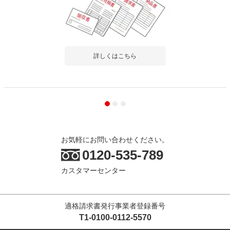
詳しくはこちら
お気軽にお問い合わせください。
0120-535-789
カスタマーセンター
適格請求書発行事業者登録番号
T1-0100-0112-5570