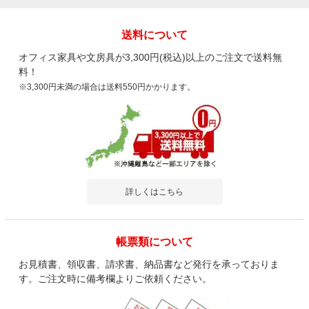
送料について
オフィス家具や文房具が3,300円(税込)以上のご注文で送料無
料！
※3,300円未満の場合は送料550円かかります。
詳しくはこちら
帳票類について
お見積書、領収書、請求書、納品書など発行を承っておりま
す。ご注文時に備考欄よりご依頼ください。