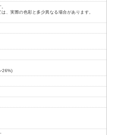
す。
ては、実際の色彩と多少異なる場合があります。
26%)
。
す。