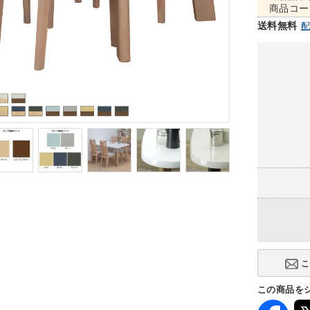
商品コー
送料無料
この商品を