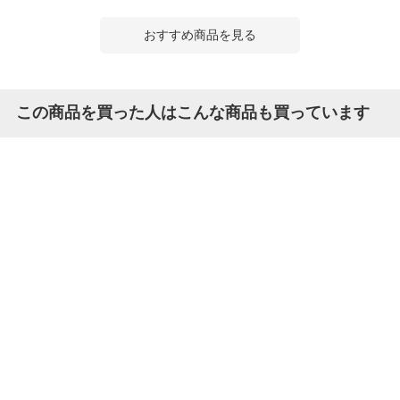
おすすめ商品を見る
この商品を買った人はこんな商品も買っています