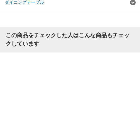
ダイニングテーブル
この商品をチェックした人はこんな商品もチェッ
クしています