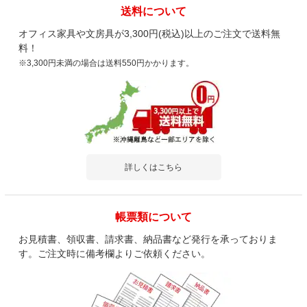
送料について
オフィス家具や文房具が3,300円(税込)以上のご注文で送料無
料！
※3,300円未満の場合は送料550円かかります。
詳しくはこちら
帳票類について
お見積書、領収書、請求書、納品書など発行を承っておりま
す。ご注文時に備考欄よりご依頼ください。