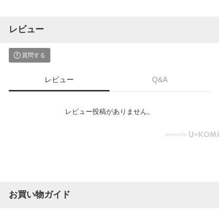
レビュー
質問する
レビュー
Q&A
レビュー投稿がありません。
お買い物ガイド