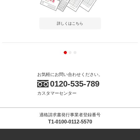
詳しくはこちら
お気軽にお問い合わせください。
0120-535-789
カスタマーセンター
適格請求書発行事業者登録番号
T1-0100-0112-5570