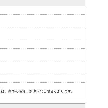
す。
ては、実際の色彩と多少異なる場合があります。