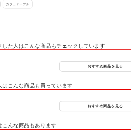
カフェテーブル
クした人はこんな商品もチェックしています
おすすめ商品を見る
人はこんな商品も買っています
おすすめ商品を見る
はこんな商品もあります