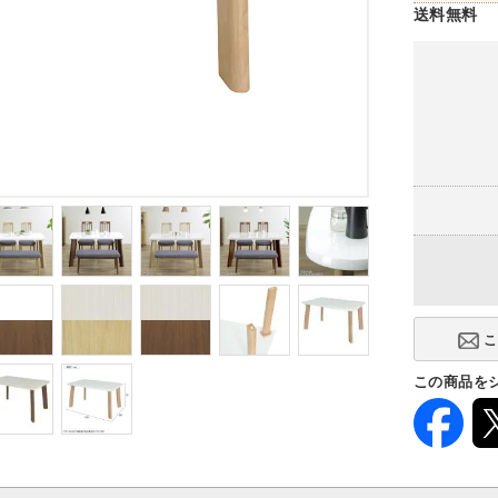
送料無料
この商品を