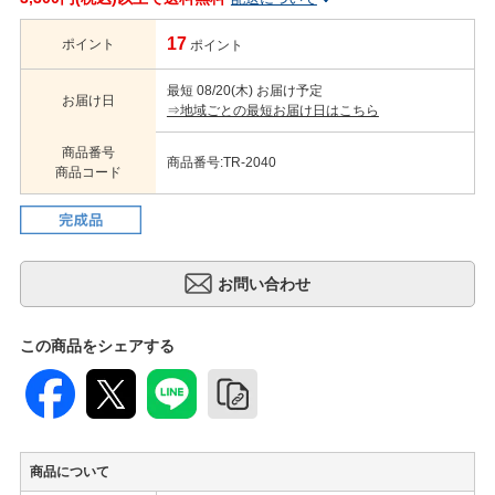
17
ポイント
ポイント
最短 08/20(木) お届け予定
お届け日
⇒地域ごとの最短お届け日はこちら
商品番号
商品番号:TR-2040
商品コード
この商品をシェアする
商品について