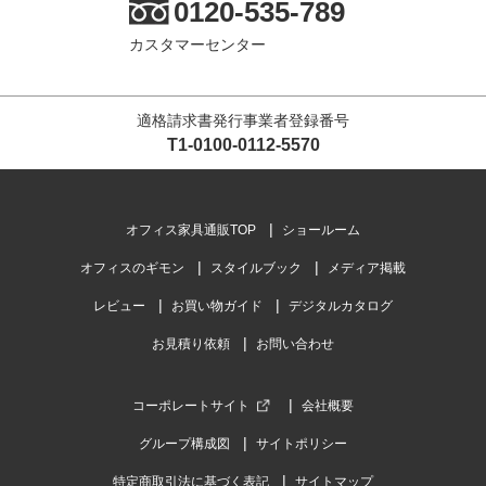
0120-535-789
カスタマーセンター
適格請求書発行事業者登録番号
T1-0100-0112-5570
オフィス家具通販TOP
ショールーム
オフィスのギモン
スタイルブック
メディア掲載
レビュー
お買い物ガイド
デジタルカタログ
お見積り依頼
お問い合わせ
コーポレートサイト
会社概要
グループ構成図
サイトポリシー
特定商取引法に基づく表記
サイトマップ