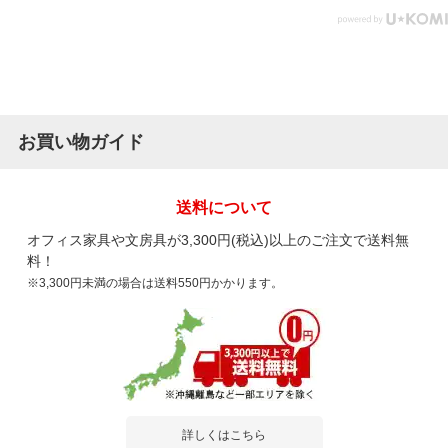
お買い物ガイド
送料について
オフィス家具や文房具が3,300円(税込)以上のご注文で送料無
料！
※3,300円未満の場合は送料550円かかります。
詳しくはこちら