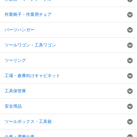
作業椅子・作業用チェア
パーツハンガー
ツールワゴン・工具ワゴン
ツーリング
工場・倉庫向けキャビネット
工具保管庫
安全用品
ツールボックス・工具箱
台車・運搬台車