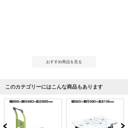
おすすめ商品を見る
このカテゴリーにはこんな商品もあります