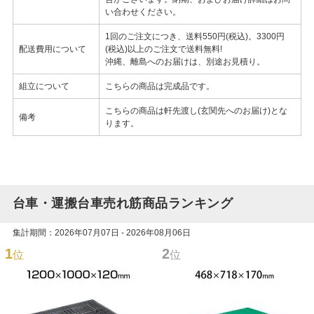
い合わせください。
1回のご注文につき、送料550円(税込)。3300円
配送費用について
(税込)以上のご注文で送料無料!
沖縄、離島へのお届けは、別途お見積り。
組立について
こちらの商品は完成品です。
こちらの商品は軒先渡し(玄関先へのお届け)とな
備考
ります。
台車・運搬台車売れ筋商品ランキング
集計期間：2026年07月07日 - 2026年08月06日
1
2
位
位