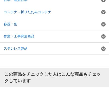
コンテナ・折りたたみコンテナ
容器・缶
作業・工事関連商品
ステンレス製品
この商品をチェックした人はこんな商品もチェッ
クしています