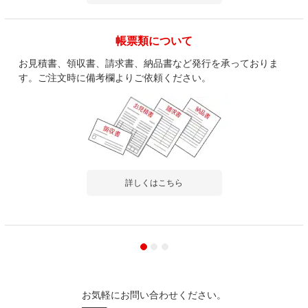
帳票類について
お見積書、領収書、請求書、納品書など発行を承っておりま
す。ご注文時に備考欄よりご依頼ください。
詳しくはこちら
お気軽にお問い合わせください。