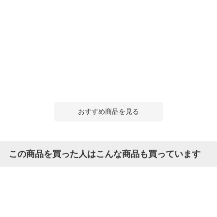
おすすめ商品を見る
この商品を買った人はこんな商品も買っています