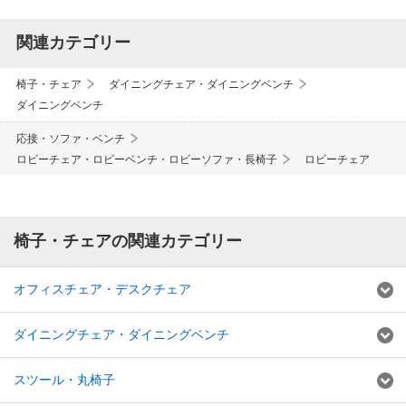
関連カテゴリー
椅子・チェア
ダイニングチェア・ダイニングベンチ
ダイニングベンチ
応接・ソファ・ベンチ
ロビーチェア・ロビーベンチ・ロビーソファ・長椅子
ロビーチェア
椅子・チェアの関連カテゴリー
オフィスチェア・デスクチェア
ダイニングチェア・ダイニングベンチ
スツール・丸椅子