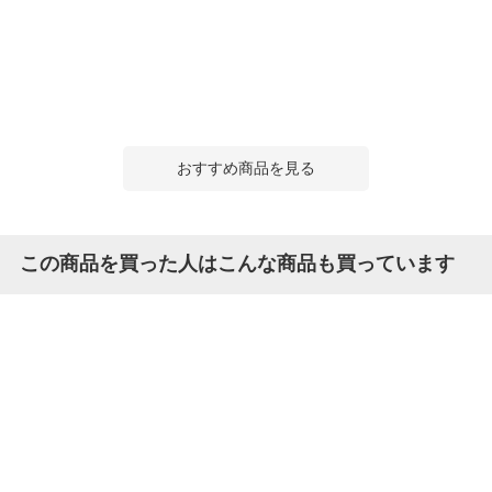
おすすめ商品を見る
この商品を買った人はこんな商品も買っています