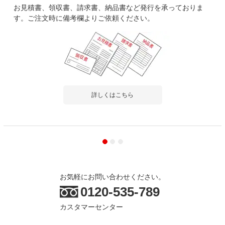
お見積書、領収書、請求書、納品書など発行を承っておりま
す。ご注文時に備考欄よりご依頼ください。
詳しくはこちら
お気軽にお問い合わせください。
0120-535-789
カスタマーセンター