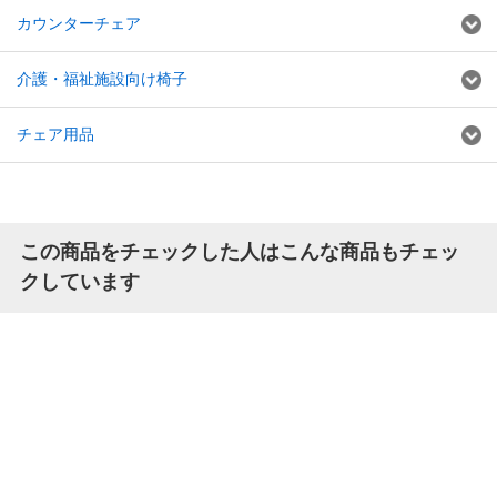
カウンターチェア
介護・福祉施設向け椅子
チェア用品
この商品をチェックした人はこんな商品もチェッ
クしています