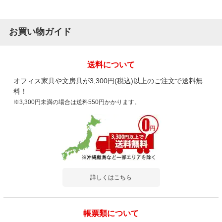
お買い物ガイド
送料について
オフィス家具や文房具が3,300円(税込)以上のご注文で送料無
料！
※3,300円未満の場合は送料550円かかります。
詳しくはこちら
帳票類について