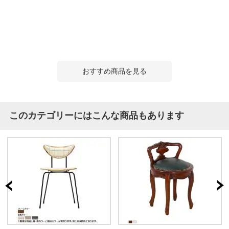
おすすめ商品を見る
このカテゴリーにはこんな商品もあります