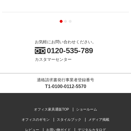
お気軽にお問い合わせください。
0120-535-789
カスタマーセンター
適格請求書発行事業者登録番号
T1-0100-0112-5570
オフィス家具通販TOP
ショールーム
オフィスのギモン
スタイルブック
メディア掲載
レビュー
お買い物ガイド
デジタルカタログ