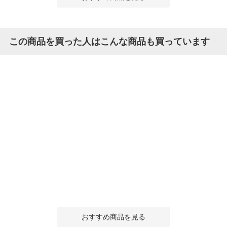
この商品を買った人はこんな商品も買っています
おすすめ商品を見る