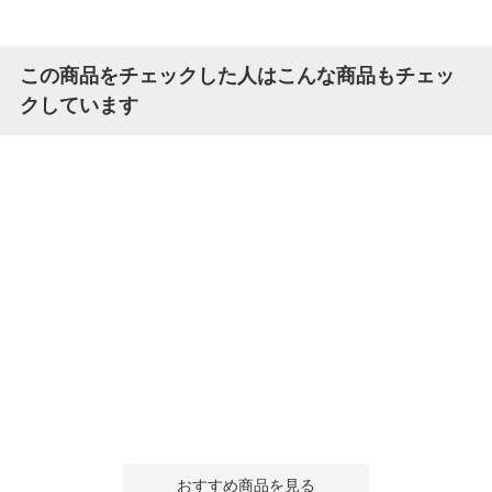
この商品をチェックした人はこんな商品もチェッ
クしています
おすすめ商品を見る