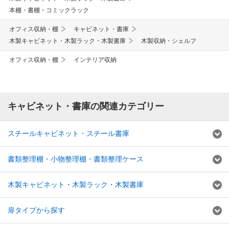
本棚・書棚・コミックラック
オフィス収納・棚
キャビネット・書庫
木製キャビネット・木製ラック・木製書庫
木製収納・シェルフ
オフィス収納・棚
インテリア収納
キャビネット・書庫の関連カテゴリー
スチールキャビネット・スチール書庫
書類整理棚・小物整理棚・書類整理ケース
木製キャビネット・木製ラック・木製書庫
扉タイプから探す