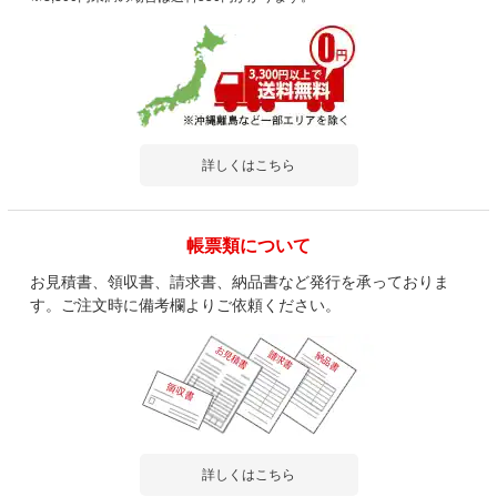
詳しくはこちら
帳票類について
お見積書、領収書、請求書、納品書など発行を承っておりま
す。ご注文時に備考欄よりご依頼ください。
詳しくはこちら