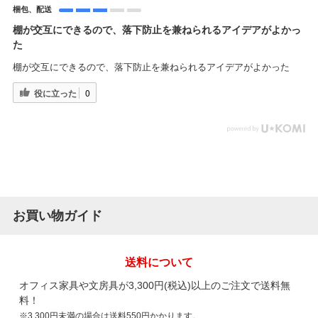
梱包、配送
棚が交互にできるので、落下防止を兼ねられるアイデアがよかっ
た
棚が交互にできるので、落下防止を兼ねられるアイデアがよかった
役に立った
0
お買い物ガイド
送料について
オフィス家具や文房具が3,300円(税込)以上のご注文で送料無
料！
※3,300円未満の場合は送料550円かかります。