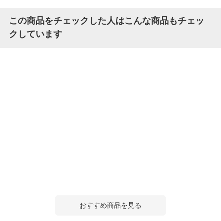
この商品をチェックした人はこんな商品もチェッ
クしています
おすすめ商品を見る