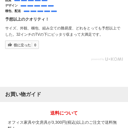
デザイン
梱包、配送
予想以上のクオリティ！
サイズ、外観、梱包、組み立ての難易度、どれをとっても予想以上で
した。32インチのTVの下にピッタリ収まって大満足です。
役に立った
0
お買い物ガイド
送料について
オフィス家具や文房具が3,300円(税込)以上のご注文で送料無