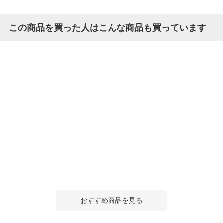
この商品を買った人はこんな商品も買っています
おすすめ商品を見る