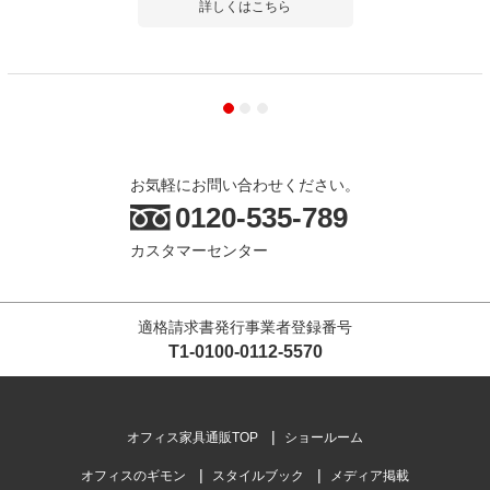
詳しくはこちら
お気軽にお問い合わせください。
0120-535-789
カスタマーセンター
適格請求書発行事業者登録番号
T1-0100-0112-5570
オフィス家具通販TOP
ショールーム
オフィスのギモン
スタイルブック
メディア掲載