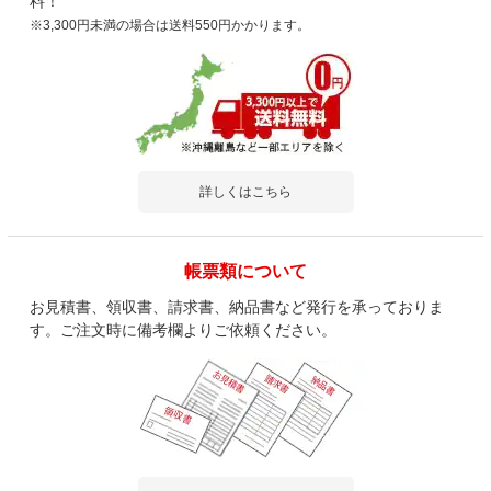
料！
※3,300円未満の場合は送料550円かかります。
詳しくはこちら
帳票類について
お見積書、領収書、請求書、納品書など発行を承っておりま
す。ご注文時に備考欄よりご依頼ください。