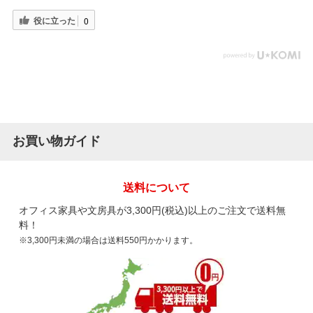
役に立った
0
お買い物ガイド
送料について
オフィス家具や文房具が3,300円(税込)以上のご注文で送料無
料！
※3,300円未満の場合は送料550円かかります。