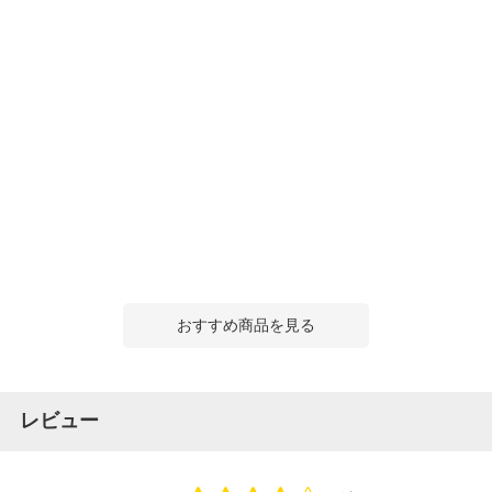
おすすめ商品を見る
レビュー