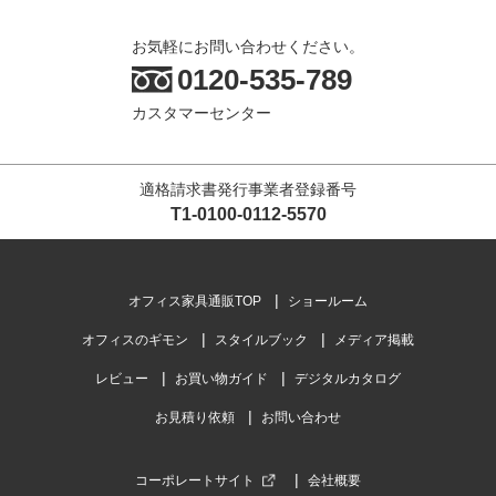
お気軽にお問い合わせください。
0120-535-789
カスタマーセンター
適格請求書発行事業者登録番号
T1-0100-0112-5570
オフィス家具通販TOP
ショールーム
オフィスのギモン
スタイルブック
メディア掲載
レビュー
お買い物ガイド
デジタルカタログ
お見積り依頼
お問い合わせ
コーポレートサイト
会社概要