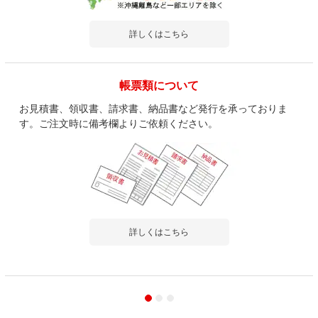
詳しくはこちら
帳票類について
お見積書、領収書、請求書、納品書など発行を承っておりま
す。ご注文時に備考欄よりご依頼ください。
詳しくはこちら