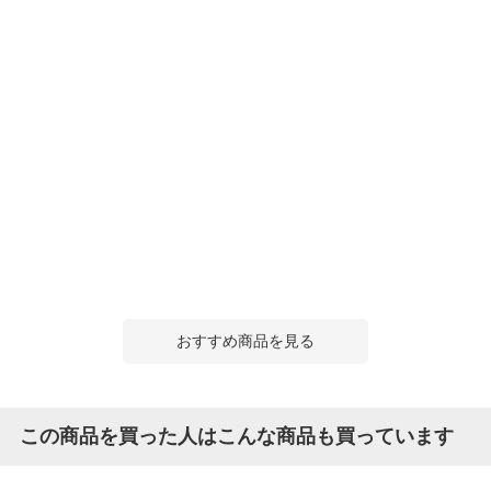
おすすめ商品を見る
この商品を買った人はこんな商品も買っています