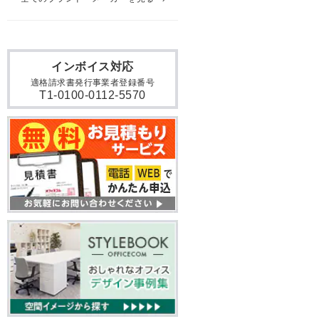
インボイス対応
適格請求書発行事業者登録番号
T1-0100-0112-5570