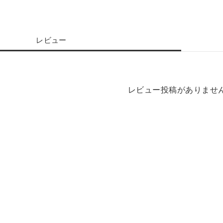
レビュー
レビュー投稿がありませ