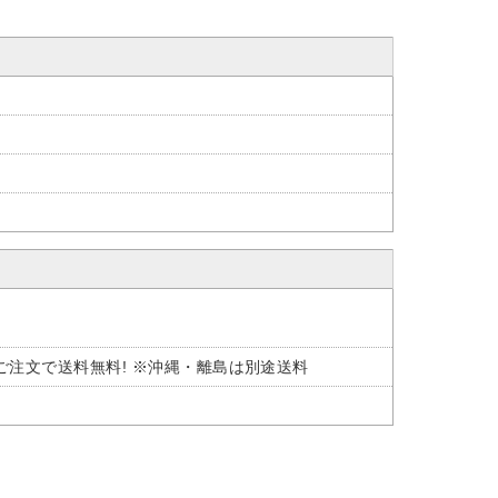
。
上のご注文で送料無料! ※沖縄・離島は別途送料