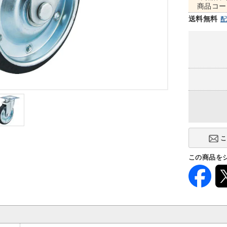
商品コー
送料無料
この商品を