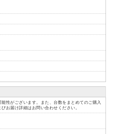
可能性がございます。また、台数をまとめてのご購入
よびお届け詳細はお問い合わせください。