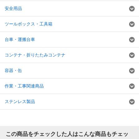
安全用品
ツールボックス・工具箱
台車・運搬台車
コンテナ・折りたたみコンテナ
容器・缶
作業・工事関連商品
ステンレス製品
この商品をチェックした人はこんな商品もチェッ