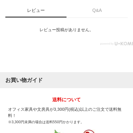
レビュー
Q&A
レビュー投稿がありません。
お買い物ガイド
送料について
オフィス家具や文房具が3,300円(税込)以上のご注文で送料無
料！
※3,300円未満の場合は送料550円かかります。