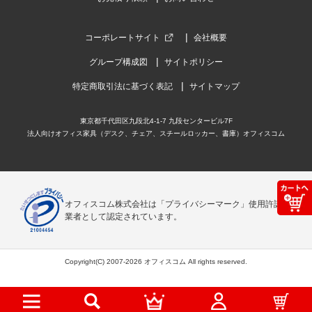
コーポレートサイト
会社概要
グループ構成図
サイトポリシー
特定商取引法に基づく表記
サイトマップ
東京都千代田区九段北4-1-7 九段センタービル7F
法人向けオフィス家具（デスク、チェア、スチールロッカー、書庫）オフィスコム
オフィスコム株式会社は「プライバシーマーク」使用許諾事
業者として認定されています。
Copyright(C) 2007-2026 オフィスコム All rights reserved.