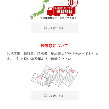
詳しくはこちら
帳票類について
お見積書、領収書、請求書、納品書など発行を承っておりま
す。ご注文時に備考欄よりご依頼ください。
詳しくはこちら