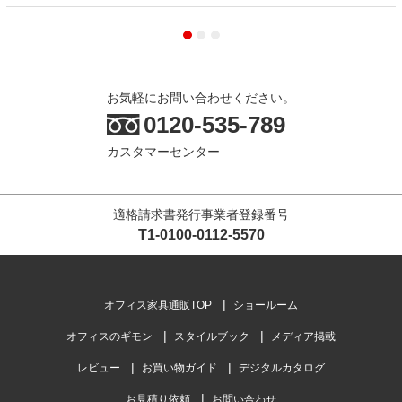
お気軽にお問い合わせください。
0120-535-789
カスタマーセンター
適格請求書発行事業者登録番号
T1-0100-0112-5570
オフィス家具通販TOP
ショールーム
オフィスのギモン
スタイルブック
メディア掲載
レビュー
お買い物ガイド
デジタルカタログ
お見積り依頼
お問い合わせ