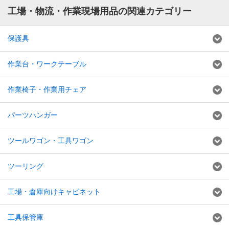
工場・物流・作業現場用品の関連カテゴリー
保護具
作業台・ワークテーブル
作業椅子・作業用チェア
パーツハンガー
ツールワゴン・工具ワゴン
ツーリング
工場・倉庫向けキャビネット
工具保管庫