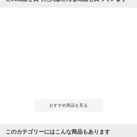
おすすめ商品を見る
このカテゴリーにはこんな商品もあります