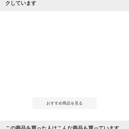
クしています
おすすめ商品を見る
この商品を買った人はこんな商品も買っています