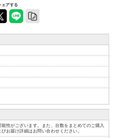
シェアする
可能性がございます。また、台数をまとめてのご購入
よびお届け詳細はお問い合わせください。