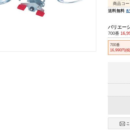
商品コー
送料無料
バリエーシ
700番
16,
700番
16,990円(