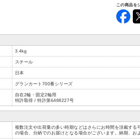
この商品を
3.4kg
スチール
日本
グランカート700番シリーズ
自在2輪・固定2輪用
特許取得 / 特許第6488227号
複数注文や出荷量の多い時期などはさらにお時間を頂戴する
の場合、分納でのお届けとなる場合がございます。納期、お