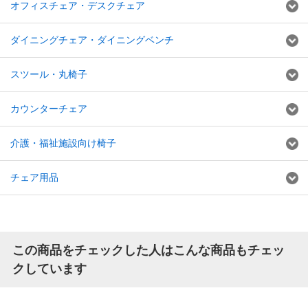
オフィスチェア・デスクチェア
ダイニングチェア・ダイニングベンチ
スツール・丸椅子
カウンターチェア
介護・福祉施設向け椅子
チェア用品
この商品をチェックした人はこんな商品もチェッ
クしています