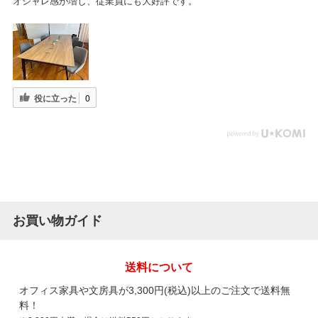
オシャレ感が増し、従業員にも大好評です。
役に立った
0
お買い物ガイド
送料について
オフィス家具や文房具が3,300円(税込)以上のご注文で送料無
料！