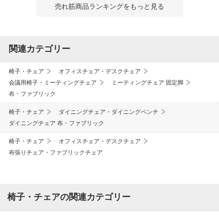
売れ筋商品ランキングをもっと見る
関連カテゴリー
椅子・チェア
オフィスチェア・デスクチェア
会議用椅子・ミーティングチェア
ミーティングチェア 固定脚
布・ファブリック
椅子・チェア
ダイニングチェア・ダイニングベンチ
ダイニングチェア 布・ファブリック
椅子・チェア
オフィスチェア・デスクチェア
布張りチェア・ファブリックチェア
椅子・チェアの関連カテゴリー