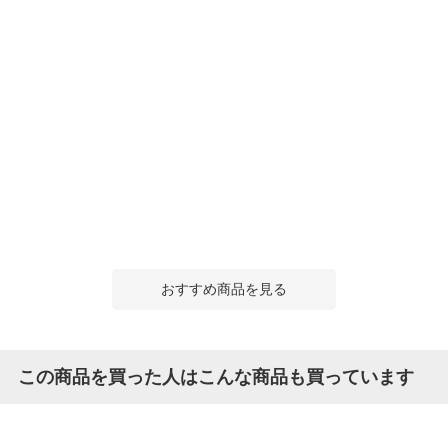
おすすめ商品を見る
この商品を買った人はこんな商品も買っています