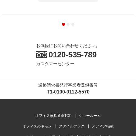
お気軽にお問い合わせください。
0120-535-789
カスタマーセンター
適格請求書発行事業者登録番号
T1-0100-0112-5570
オフィス家具通販TOP
ショールーム
オフィスのギモン
スタイルブック
メディア掲載