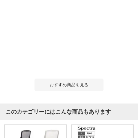
おすすめ商品を見る
このカテゴリーにはこんな商品もあります