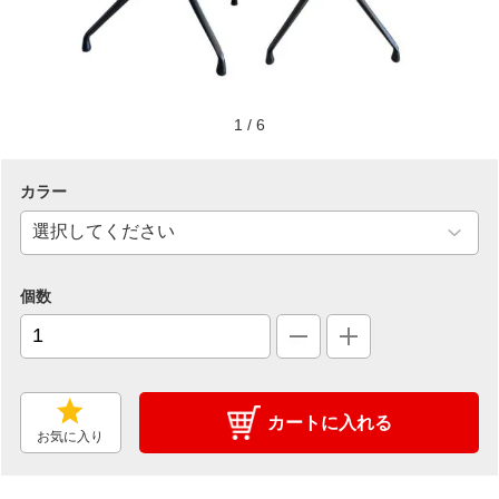
1
/
6
カラー
個数
カートに入れる
お気に入り