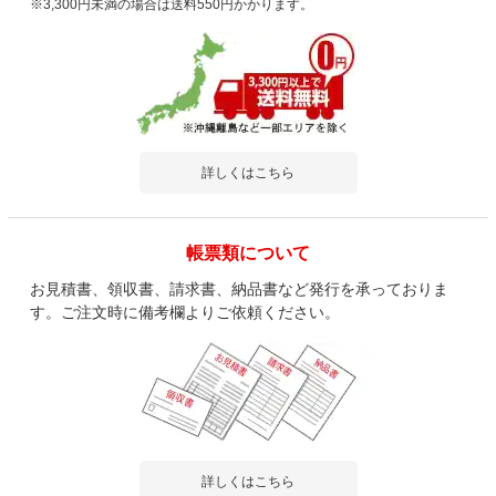
※3,300円未満の場合は送料550円かかります。
詳しくはこちら
帳票類について
お見積書、領収書、請求書、納品書など発行を承っておりま
す。ご注文時に備考欄よりご依頼ください。
詳しくはこちら