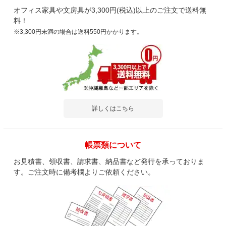
オフィス家具や文房具が3,300円(税込)以上のご注文で送料無
料！
※3,300円未満の場合は送料550円かかります。
詳しくはこちら
帳票類について
お見積書、領収書、請求書、納品書など発行を承っておりま
す。ご注文時に備考欄よりご依頼ください。