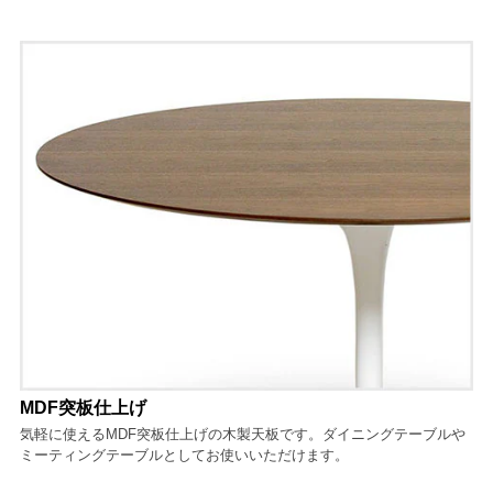
MDF突板仕上げ
気軽に使えるMDF突板仕上げの木製天板です。ダイニングテーブルや
ミーティングテーブルとしてお使いいただけます。