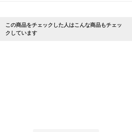
この商品をチェックした人はこんな商品もチェッ
クしています