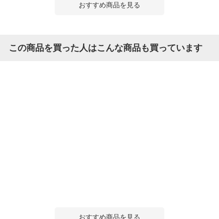
おすすめ商品を見る
この商品を買った人はこんな商品も買っています
おすすめ商品を見る