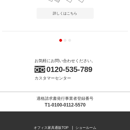
詳しくはこちら
お気軽にお問い合わせください。
0120-535-789
カスタマーセンター
適格請求書発行事業者登録番号
T1-0100-0112-5570
オフィス家具通販TOP
ショールーム