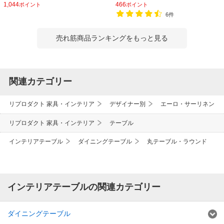
1,044
466
ポイント
ポイント
6件
売れ筋商品ランキングをもっと見る
関連カテゴリー
リプロダクト 家具・インテリア
デザイナー別
エーロ・サーリネン
リプロダクト 家具・インテリア
テーブル
インテリアテーブル
ダイニングテーブル
丸テーブル・ラウンド
インテリアテーブルの関連カテゴリー
ダイニングテーブル