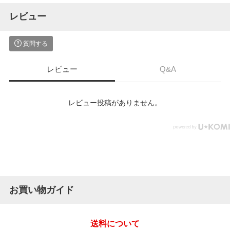
レビュー
質問する
レビュー
Q&A
レビュー投稿がありません。
お買い物ガイド
送料について