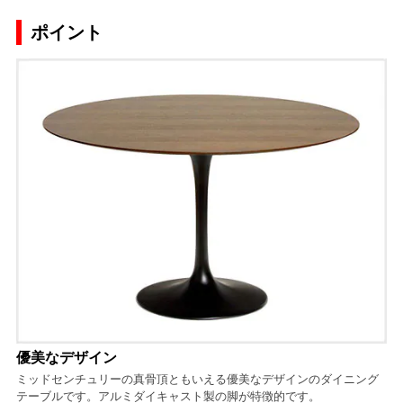
ポイント
優美なデザイン
ミッドセンチュリーの真骨頂ともいえる優美なデザインのダイニング
テーブルです。アルミダイキャスト製の脚が特徴的です。