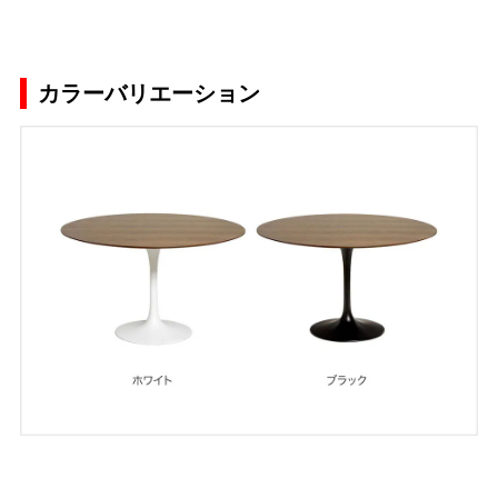
カラーバリエーション