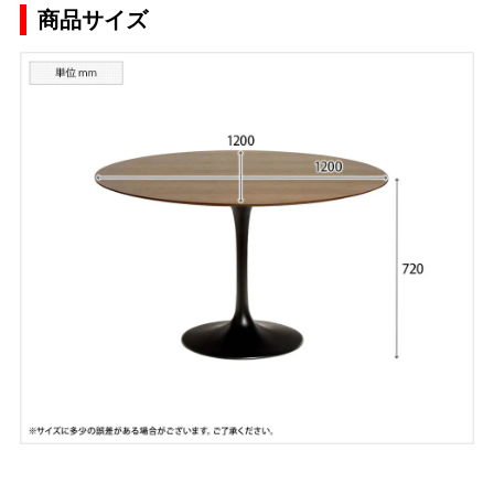
商品サイズ