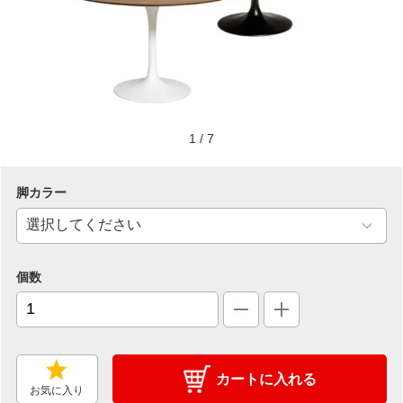
1
/
7
脚カラー
個数
カートに入れる
お気に入り