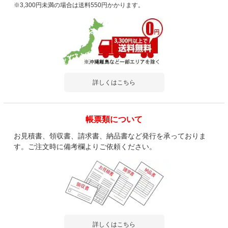
※3,300円未満の場合は送料550円かかります。
詳しくはこちら
帳票類について
お見積書、領収書、請求書、納品書など発行を承っておりま
す。ご注文時に備考欄よりご依頼ください。
詳しくはこちら