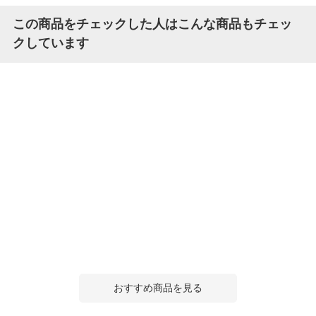
この商品をチェックした人はこんな商品もチェッ
クしています
おすすめ商品を見る