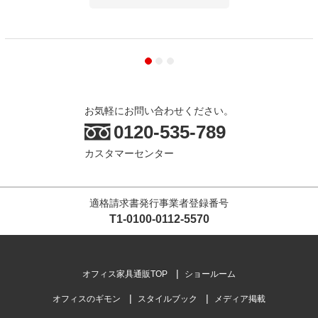
お気軽にお問い合わせください。
0120-535-789
カスタマーセンター
適格請求書発行事業者登録番号
T1-0100-0112-5570
オフィス家具通販TOP
ショールーム
オフィスのギモン
スタイルブック
メディア掲載