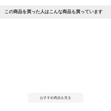
この商品を買った人はこんな商品も買っています
おすすめ商品を見る