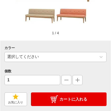
1
/
4
カラー
個数
カートに入れる
お気に入り