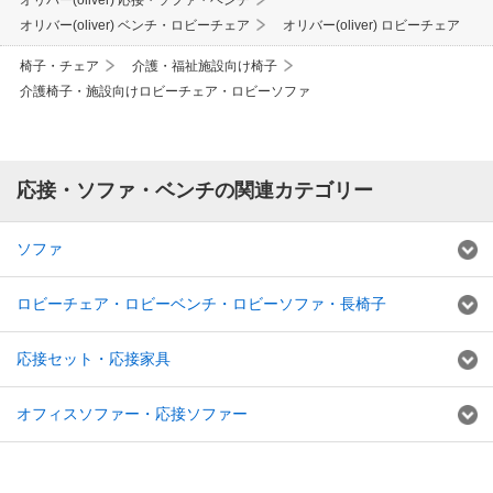
オリバー(oliver) ベンチ・ロビーチェア
オリバー(oliver) ロビーチェア
椅子・チェア
介護・福祉施設向け椅子
介護椅子・施設向けロビーチェア・ロビーソファ
応接・ソファ・ベンチの関連カテゴリー
ソファ
ロビーチェア・ロビーベンチ・ロビーソファ・長椅子
応接セット・応接家具
オフィスソファー・応接ソファー