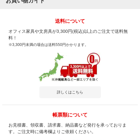
お買い物ガイド
送料について
オフィス家具や文房具が3,300円(税込)以上のご注文で送料無
料！
※3,300円未満の場合は送料550円かかります。
詳しくはこちら
帳票類について
お見積書、領収書、請求書、納品書など発行を承っておりま
す。ご注文時に備考欄よりご依頼ください。