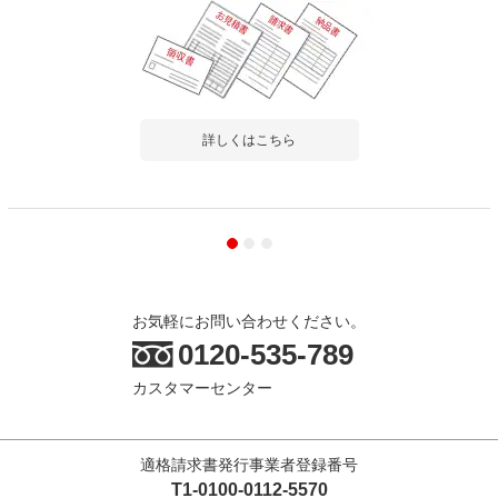
詳しくはこちら
お気軽にお問い合わせください。
0120-535-789
カスタマーセンター
適格請求書発行事業者登録番号
T1-0100-0112-5570