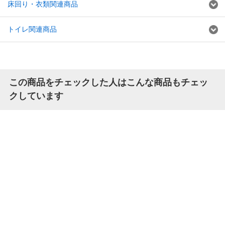
床回り・衣類関連商品
トイレ関連商品
この商品をチェックした人はこんな商品もチェッ
クしています