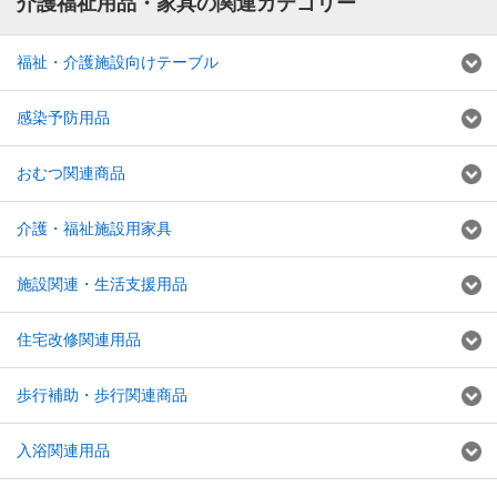
介護福祉用品・家具の関連カテゴリー
福祉・介護施設向けテーブル
感染予防用品
おむつ関連商品
介護・福祉施設用家具
施設関連・生活支援用品
住宅改修関連用品
歩行補助・歩行関連商品
入浴関連用品