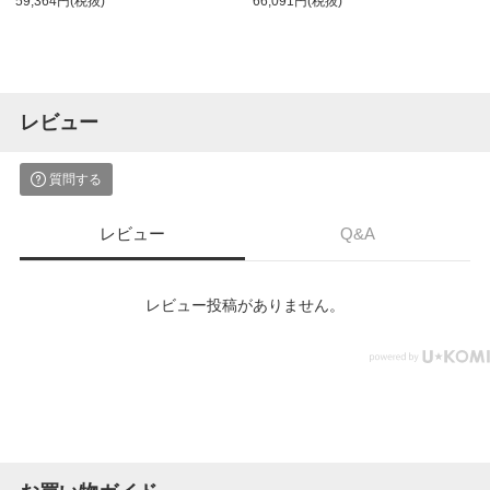
59,364円(税抜)
66,091円(税抜)
レビュー
質問する
レビュー
Q&A
レビュー投稿がありません。