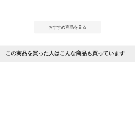
おすすめ商品を見る
この商品を買った人はこんな商品も買っています