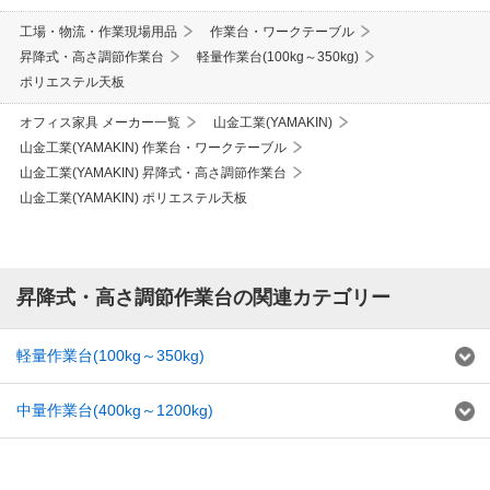
工場・物流・作業現場用品
作業台・ワークテーブル
昇降式・高さ調節作業台
軽量作業台(100kg～350kg)
ポリエステル天板
オフィス家具 メーカー一覧
山金工業(YAMAKIN)
山金工業(YAMAKIN) 作業台・ワークテーブル
山金工業(YAMAKIN) 昇降式・高さ調節作業台
山金工業(YAMAKIN) ポリエステル天板
昇降式・高さ調節作業台の関連カテゴリー
軽量作業台(100kg～350kg)
中量作業台(400kg～1200kg)