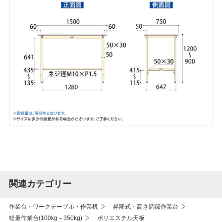
関連カテゴリー
作業台・ワークテーブル・作業机
昇降式・高さ調節作業台
軽量作業台(100kg～350kg)
ポリエステル天板