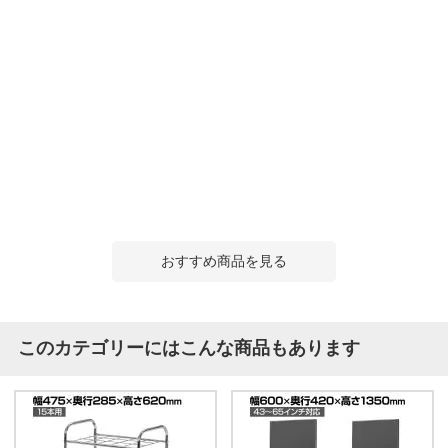
おすすめ商品を見る
このカテゴリーにはこんな商品もあります