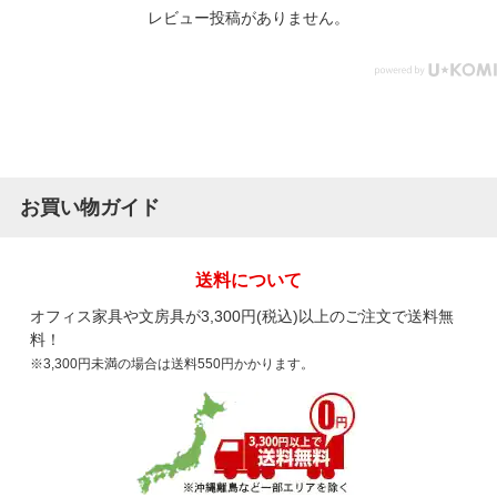
レビュー投稿がありません。
お買い物ガイド
送料について
オフィス家具や文房具が3,300円(税込)以上のご注文で送料無
料！
※3,300円未満の場合は送料550円かかります。