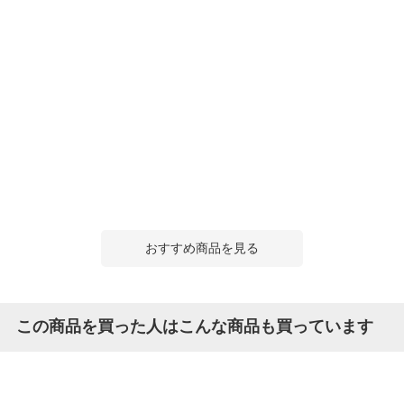
おすすめ商品を見る
この商品を買った人はこんな商品も買っています