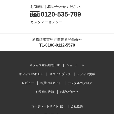
お気軽にお問い合わせください。
0120-535-789
カスタマーセンター
適格請求書発行事業者登録番号
T1-0100-0112-5570
オフィス家具通販TOP
ショールーム
オフィスのギモン
スタイルブック
メディア掲載
レビュー
お買い物ガイド
デジタルカタログ
お見積り依頼
お問い合わせ
コーポレートサイト
会社概要