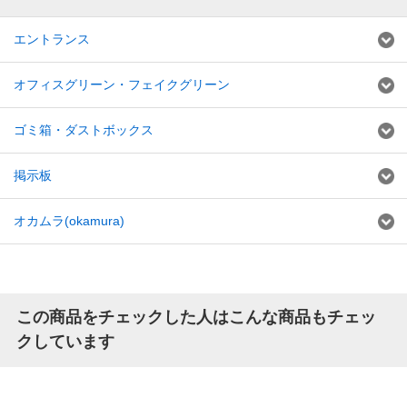
エントランス
オフィスグリーン・フェイクグリーン
ゴミ箱・ダストボックス
掲示板
オカムラ(okamura)
この商品をチェックした人はこんな商品もチェッ
クしています