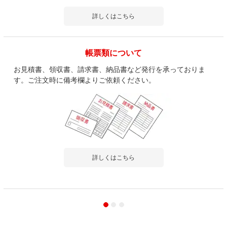
詳しくはこちら
帳票類について
お見積書、領収書、請求書、納品書など発行を承っておりま
す。ご注文時に備考欄よりご依頼ください。
詳しくはこちら