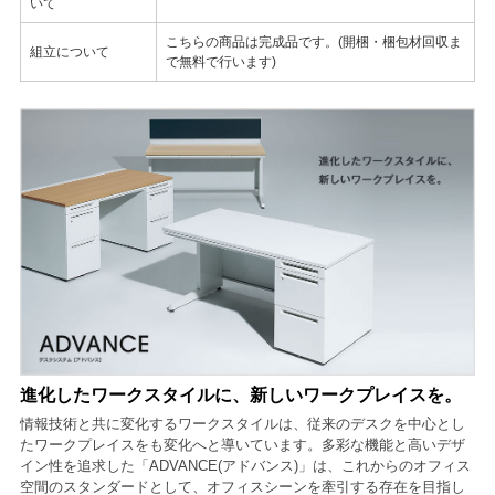
いて
こちらの商品は完成品です。(開梱・梱包材回収ま
組立について
で無料で行います)
進化したワークスタイルに、新しいワークプレイスを。
情報技術と共に変化するワークスタイルは、従来のデスクを中心とし
たワークプレイスをも変化へと導いています。多彩な機能と高いデザ
イン性を追求した「ADVANCE(アドバンス)」は、これからのオフィス
空間のスタンダードとして、オフィスシーンを牽引する存在を目指し