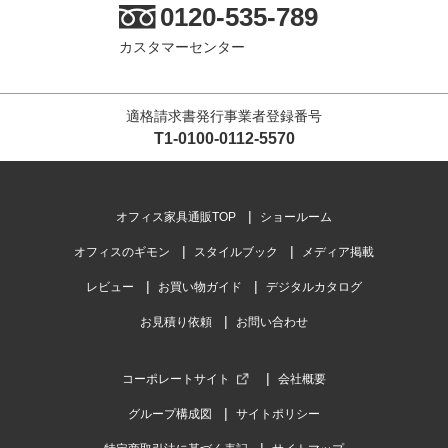
0120-535-789
カスタマーセンター
適格請求書発行事業者登録番号
T1-0100-0112-5570
オフィス家具通販TOP
ショールーム
オフィスのギモン
スタイルブック
メディア掲載
レビュー
お買い物ガイド
デジタルカタログ
お見積り依頼
お問い合わせ
コーポレートサイト
会社概要
グループ構成図
サイトポリシー