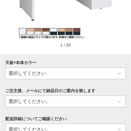
1
/
20
天板×本体カラー
ご注文後、メールにて納品日のご案内を致します
配送詳細についてご確認ください