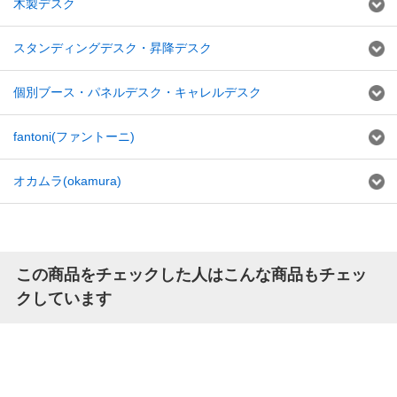
木製デスク
スタンディングデスク・昇降デスク
個別ブース・パネルデスク・キャレルデスク
fantoni(ファントーニ)
オカムラ(okamura)
この商品をチェックした人はこんな商品もチェッ
クしています