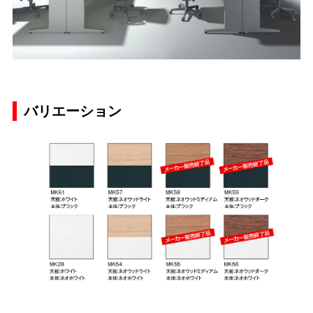
バリエーション