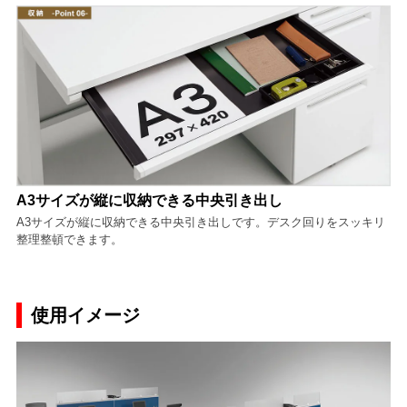
A3サイズが縦に収納できる中央引き出し
A3サイズが縦に収納できる中央引き出しです。デスク回りをスッキリ
整理整頓できます。
使用イメージ