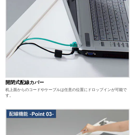
開閉式配線カバー
机上面からのコードやケーブルは任意の位置にドロップインが可能で
す。