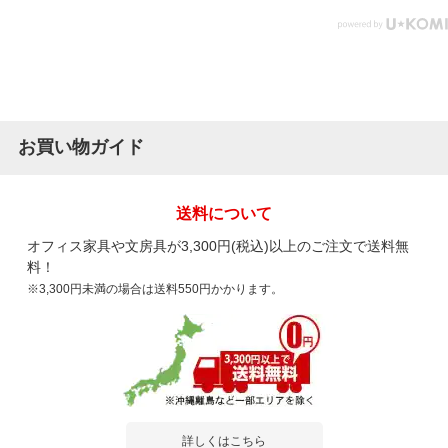
お買い物ガイド
送料について
オフィス家具や文房具が3,300円(税込)以上のご注文で送料無
料！
※3,300円未満の場合は送料550円かかります。
詳しくはこちら