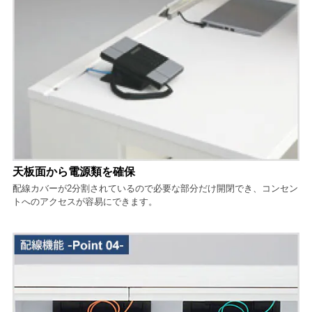
天板面から電源類を確保
配線カバーが2分割されているので必要な部分だけ開閉でき、コンセン
トへのアクセスが容易にできます。