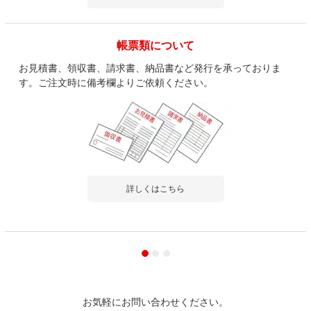
帳票類について
お見積書、領収書、請求書、納品書など発行を承っておりま
す。ご注文時に備考欄よりご依頼ください。
詳しくはこちら
お気軽にお問い合わせください。