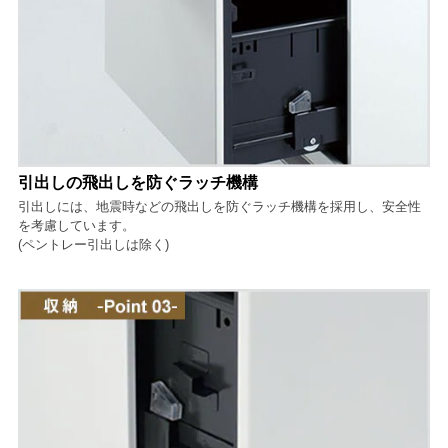
引出しの飛出しを防ぐラッチ機構
引出しには、地震時などの飛出しを防ぐラッチ機構を採用し、安全性
を考慮しています。
(ペントレー引出しは除く)