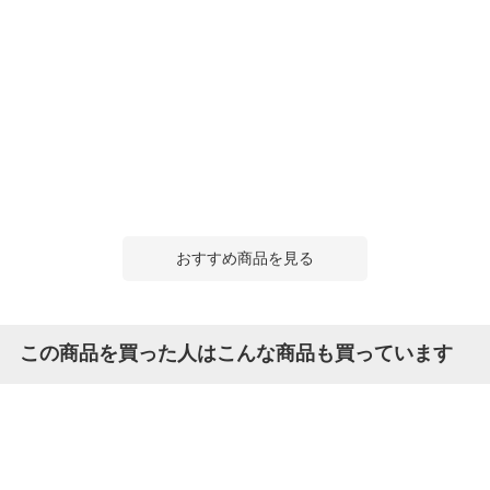
おすすめ商品を見る
この商品を買った人はこんな商品も買っています