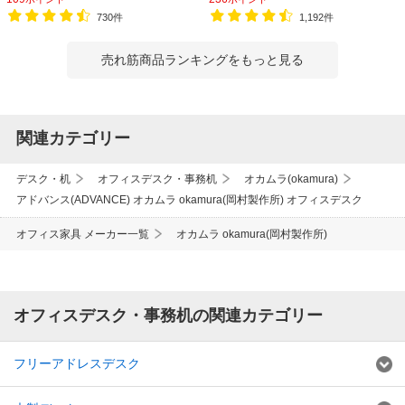
730件
1,192件
売れ筋商品ランキングをもっと見る
関連カテゴリー
デスク・机
オフィスデスク・事務机
オカムラ(okamura)
アドバンス(ADVANCE) オカムラ okamura(岡村製作所) オフィスデスク
オフィス家具 メーカー一覧
オカムラ okamura(岡村製作所)
オフィスデスク・事務机の関連カテゴリー
フリーアドレスデスク