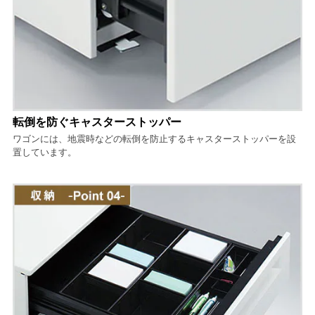
転倒を防ぐキャスターストッパー
ワゴンには、地震時などの転倒を防止するキャスターストッパーを設
置しています。