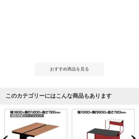
おすすめ商品を見る
このカテゴリーにはこんな商品もあります