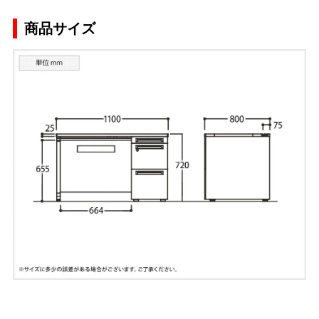
商品サイズ