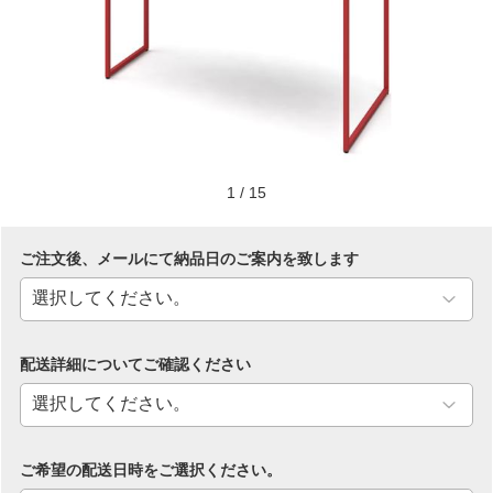
1
/
15
ご注文後、メールにて納品日のご案内を致します
配送詳細についてご確認ください
ご希望の配送日時をご選択ください。