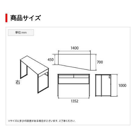
商品サイズ