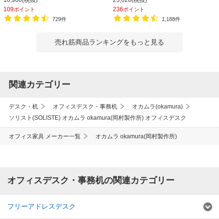
109
236
ポイント
ポイント
729件
1,188件
売れ筋商品ランキングをもっと見る
関連カテゴリー
デスク・机
オフィスデスク・事務机
オカムラ(okamura)
ソリスト(SOLISTE) オカムラ okamura(岡村製作所) オフィスデスク
オフィス家具 メーカー一覧
オカムラ okamura(岡村製作所)
オフィスデスク・事務机の関連カテゴリー
フリーアドレスデスク