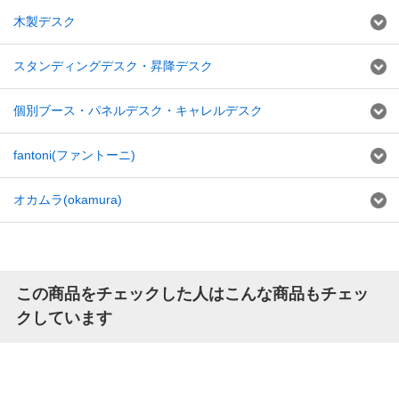
木製デスク
スタンディングデスク・昇降デスク
個別ブース・パネルデスク・キャレルデスク
fantoni(ファントーニ)
オカムラ(okamura)
この商品をチェックした人はこんな商品もチェッ
クしています