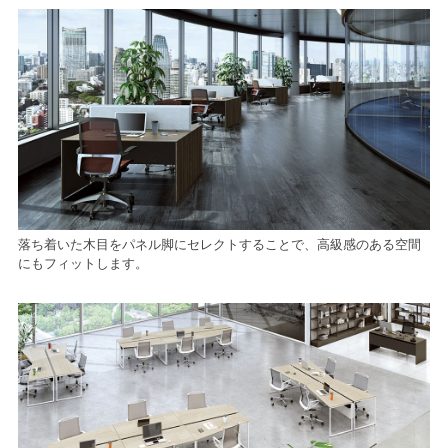
落ち着いた木目をパネル脚にセレクトすることで、高級感のある空間
にもフィットします。