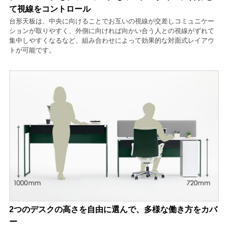
て視線をコントロール
台形天板は、中央に向けることでお互いの視線が交差しコミュニケー
ションが取りやすく、外側に向ければ向かい合う人との視線がずれて
集中しやすくなるなど、組み合わせによって効果的な対面式レイアウ
トが可能です。
2つのデスクの高さを自由に選んで、多様な働き方をカバ
ー