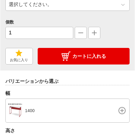
個数
カートに入れる
お気に入り
バリエーションから選ぶ
幅
1400
高さ