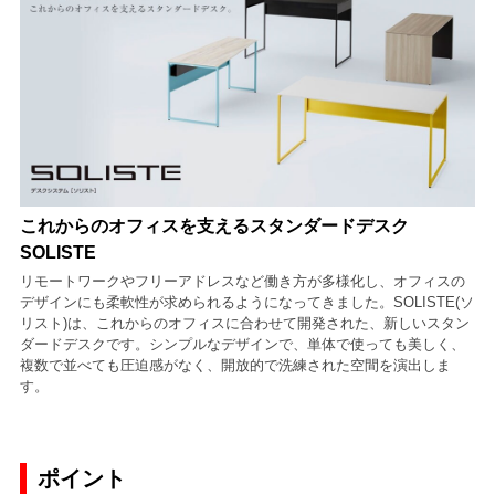
これからのオフィスを支えるスタンダードデスク
SOLISTE
リモートワークやフリーアドレスなど働き方が多様化し、オフィスの
デザインにも柔軟性が求められるようになってきました。SOLISTE(ソ
リスト)は、これからのオフィスに合わせて開発された、新しいスタン
ダードデスクです。シンプルなデザインで、単体で使っても美しく、
複数で並べても圧迫感がなく、開放的で洗練された空間を演出しま
す。
ポイント