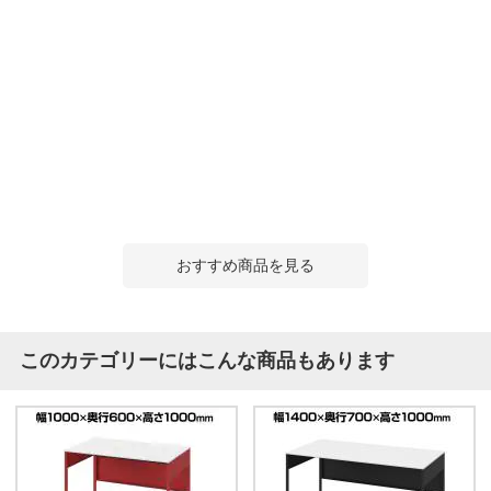
おすすめ商品を見る
このカテゴリーにはこんな商品もあります