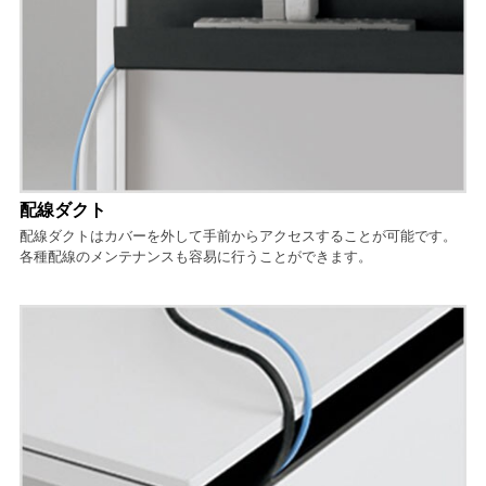
配線ダクト
配線ダクトはカバーを外して手前からアクセスすることが可能です。
各種配線のメンテナンスも容易に行うことができます。