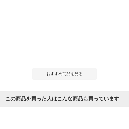
おすすめ商品を見る
この商品を買った人はこんな商品も買っています