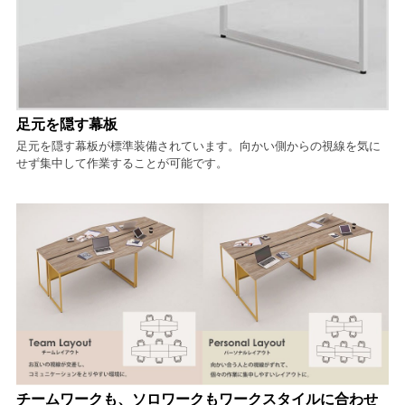
足元を隠す幕板
足元を隠す幕板が標準装備されています。向かい側からの視線を気に
せず集中して作業することが可能です。
チームワークも、ソロワークもワークスタイルに合わせ