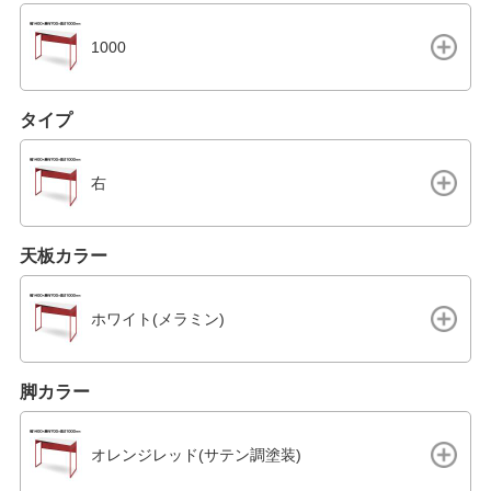
1000
タイプ
右
天板カラー
ホワイト(メラミン)
脚カラー
オレンジレッド(サテン調塗装)