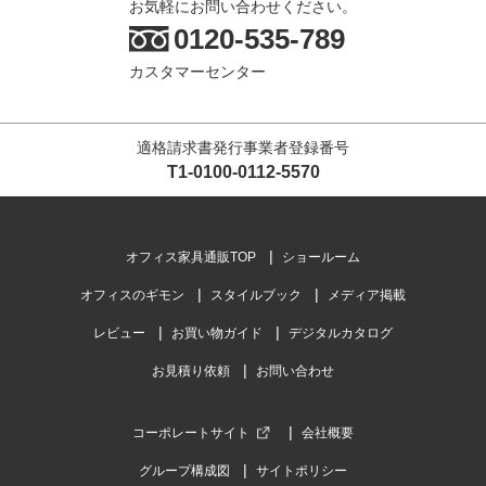
お気軽にお問い合わせください。
0120-535-789
カスタマーセンター
適格請求書発行事業者登録番号
T1-0100-0112-5570
オフィス家具通販TOP
ショールーム
オフィスのギモン
スタイルブック
メディア掲載
レビュー
お買い物ガイド
デジタルカタログ
お見積り依頼
お問い合わせ
コーポレートサイト
会社概要
グループ構成図
サイトポリシー