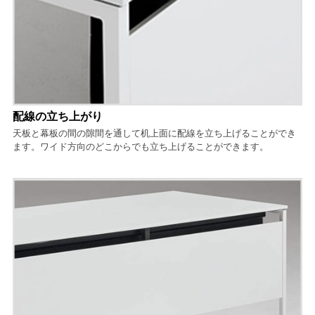
配線の立ち上がり
天板と幕板の間の隙間を通して机上面に配線を立ち上げることができ
ます。ワイド方向のどこからでも立ち上げることができます。