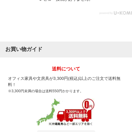
お買い物ガイド
送料について
オフィス家具や文房具が3,300円(税込)以上のご注文で送料無
料！
※3,300円未満の場合は送料550円かかります。