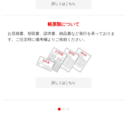
詳しくはこちら
帳票類について
お見積書、領収書、請求書、納品書など発行を承っておりま
す。ご注文時に備考欄よりご依頼ください。
詳しくはこちら