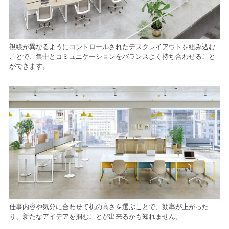
視線が異なるようにコントロールされたデスクレイアウトを組み込む
ことで、集中とコミュニケーションをバランスよく持ち合わせること
ができます。
仕事内容や気分に合わせて机の高さを選ぶことで、効率が上がった
り、新たなアイデアを掴むことが出来るかも知れません。