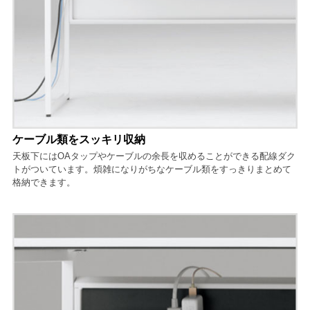
ケーブル類をスッキリ収納
天板下にはOAタップやケーブルの余長を収めることができる配線ダク
トがついています。煩雑になりがちなケーブル類をすっきりまとめて
格納できます。