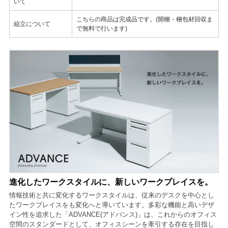
いて
こちらの商品は完成品です。(開梱・梱包材回収ま
組立について
で無料で行います)
進化したワークスタイルに、新しいワークプレイスを。
情報技術と共に変化するワークスタイルは、従来のデスクを中心とし
たワークプレイスをも変化へと導いています。多彩な機能と高いデザ
イン性を追求した「ADVANCE(アドバンス)」は、これからのオフィス
空間のスタンダードとして、オフィスシーンを牽引する存在を目指し