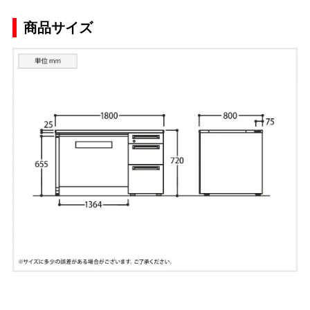
商品サイズ