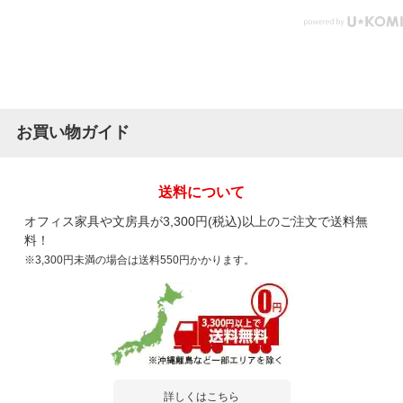
お買い物ガイド
送料について
オフィス家具や文房具が3,300円(税込)以上のご注文で送料無
料！
※3,300円未満の場合は送料550円かかります。
詳しくはこちら