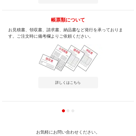
帳票類について
お見積書、領収書、請求書、納品書など発行を承っておりま
す。ご注文時に備考欄よりご依頼ください。
詳しくはこちら
お気軽にお問い合わせください。