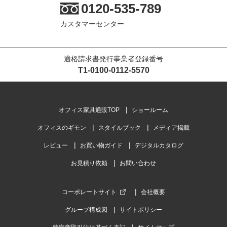
0120-535-789
カスタマーセンター
適格請求書発行事業者登録番号
T1-0100-0112-5570
オフィス家具通販TOP
ショールーム
オフィスのギモン
スタイルブック
メディア掲載
レビュー
お買い物ガイド
デジタルカタログ
お見積り依頼
お問い合わせ
コーポレートサイト
会社概要
グループ構成図
サイトポリシー