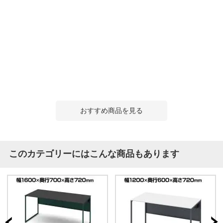
おすすめ商品を見る
このカテゴリーにはこんな商品もあります