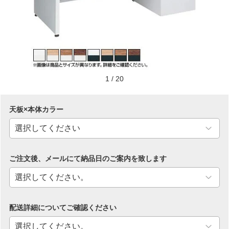
1
/
20
天板×本体カラー
ご注文後、メールにて納品日のご案内を致します
配送詳細についてご確認ください