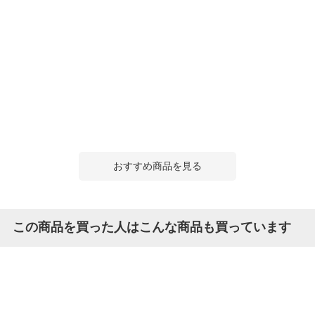
おすすめ商品を見る
この商品を買った人はこんな商品も買っています