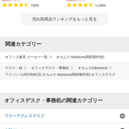
729件
1,188件
売れ筋商品ランキングをもっと見る
関連カテゴリー
オフィス家具 メーカー一覧
オカムラ okamura(岡村製作所)
デスク・机
オフィスデスク・事務机
オカムラ(okamura)
アドバンス(ADVANCE) オカムラ okamura(岡村製作所) オフィスデスク
オフィスデスク・事務机の関連カテゴリー
フリーアドレスデスク