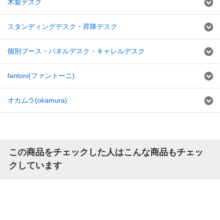
木製デスク
スタンディングデスク・昇降デスク
個別ブース・パネルデスク・キャレルデスク
fantoni(ファントーニ)
オカムラ(okamura)
この商品をチェックした人はこんな商品もチェッ
クしています