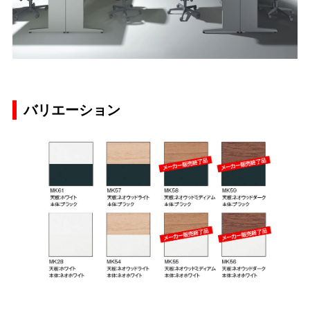
バリエーション