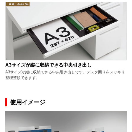
A3サイズが縦に収納できる中央引き出し
A3サイズが縦に収納できる中央引き出しです。デスク回りをスッキリ
整理整頓できます。
使用イメージ