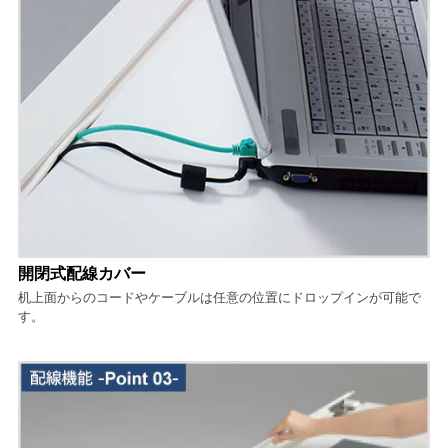
開閉式配線カバー
机上面からのコードやケーブルは任意の位置にドロップインが可能で
す。