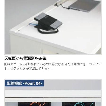
天板面から電源類を確保
配線カバーが2分割されているので必要な部分だけ開閉でき、コンセン
トへのアクセスが容易にできます。