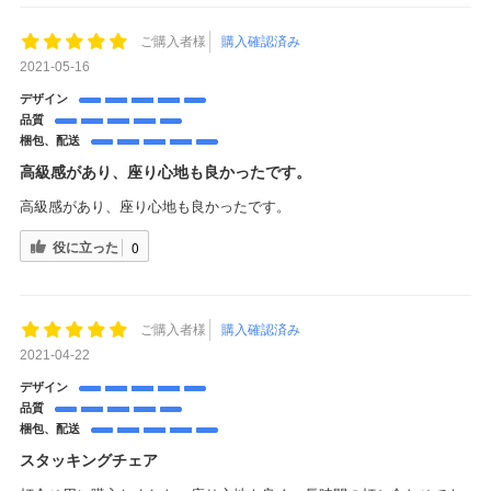
ご購入者様
購入確認済み
2021-05-16
デザイン
品質
梱包、配送
高級感があり、座り心地も良かったです。
高級感があり、座り心地も良かったです。
役に立った
0
ご購入者様
購入確認済み
2021-04-22
デザイン
品質
梱包、配送
スタッキングチェア