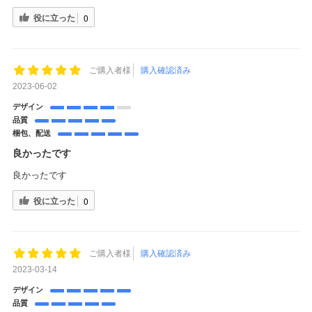
役に立った
0
ご購入者様
購入確認済み
2023-06-02
デザイン
品質
梱包、配送
良かったです
良かったです
役に立った
0
ご購入者様
購入確認済み
2023-03-14
デザイン
品質