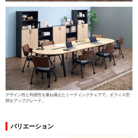
デザイン性と利便性を兼ね備えたミーティングチェアで、オフィス空
間をアップグレード。
バリエーション