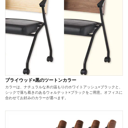
プライウッド×黒のツートンカラー
カラーは、ナチュラルな木の温もりのホワイトアッシュ×ブラックと、
シックで落ち着きのあるウォルナット×ブラックをご用意。オフィスに
合わせてお好みのカラーが選べます。