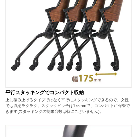
平行スタッキングでコンパクト収納
上に積み上げるタイプではなく平行にスタッキングできるので、女性
でも収納ラクラク。スタックピッチは175mmで、コンパクトに保管で
きます(スタッキングの制限台数は特にございません)。