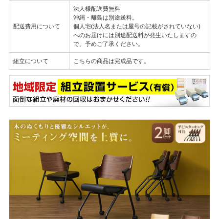
法人様配送費無料
沖縄・離島は別途送料。
配送費用について
個人宅(法人名または屋号の記載がされていない)
へのお届けには別途配送料が発生いたしますの
で、予めご了承ください。
組立について
こちらの商品は完成品です。