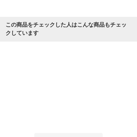
この商品をチェックした人はこんな商品もチェッ
クしています