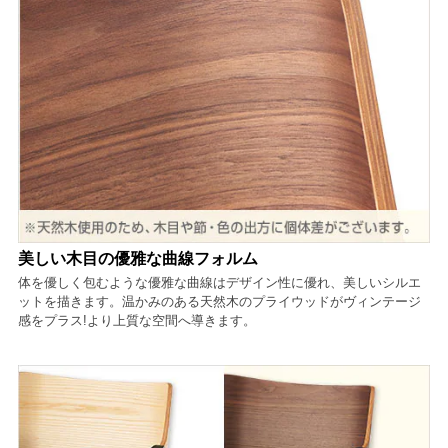
美しい木目の優雅な曲線フォルム
体を優しく包むような優雅な曲線はデザイン性に優れ、美しいシルエ
ットを描きます。温かみのある天然木のプライウッドがヴィンテージ
感をプラス!より上質な空間へ導きます。