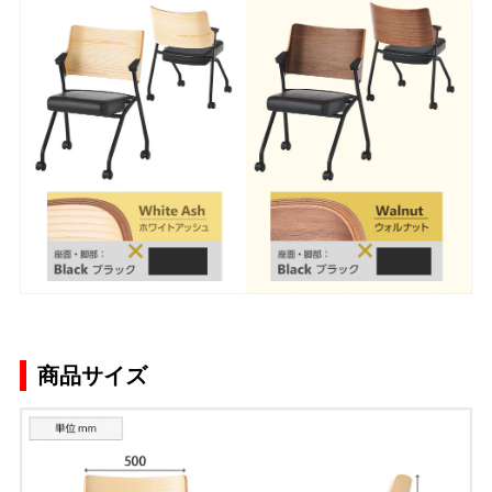
商品サイズ