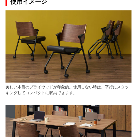
使用イメージ
美しい木目のプライウッドが印象的。使用しない時は、平行にスタッ
キングしてコンパクトに収納できます。