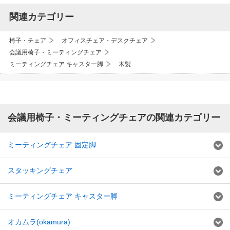
関連カテゴリー
椅子・チェア
オフィスチェア・デスクチェア
会議用椅子・ミーティングチェア
ミーティングチェア キャスター脚
木製
会議用椅子・ミーティングチェアの関連カテゴリー
ミーティングチェア 固定脚
スタッキングチェア
ミーティングチェア キャスター脚
オカムラ(okamura)