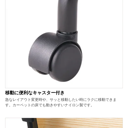
移動に便利なキャスター付き
急なレイアウト変更時や、サッと移動したい時にラクに移動できま
す。カーペットの床でも動きやすいナイロン製です。