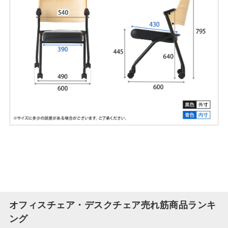
オフィスチェア・デスクチェア売れ筋商品ランキ
ング