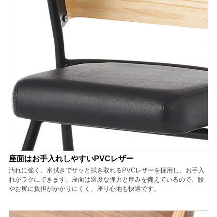
座面はお手入れしやすいPVCレザー
汚れに強く、水拭きでサッと拭き取れるPVCレザーを採用し、お手入
れがラクにできます。座面は適度な弾力と厚みを備えているので、腰
やお尻に負担がかかりにくく、座り心地も快適です。