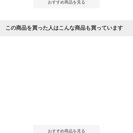
おすすめ商品を見る
この商品を買った人はこんな商品も買っています
おすすめ商品を見る