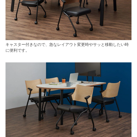
キャスター付きなので、急なレイアウト変更時やサッと移動したい時
に便利です。