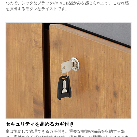
なので、シックなブラックの中にも温かみを感じられます。こなれ感
を演出するモダンなテイストです。
セキュリティを高めるカギ付き
扉は施錠して管理できるカギ付き。重要な書類や備品を収納する際