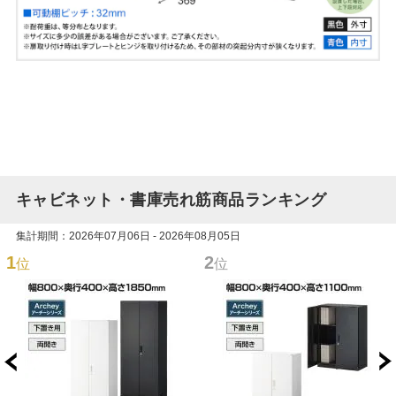
キャビネット・書庫売れ筋商品ランキング
集計期間：2026年07月06日 - 2026年08月05日
1
2
位
位