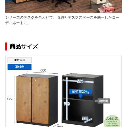
シリーズのデスクを合わせて、収納とデスクスペースを統一したコー
ディネートに。
商品サイズ