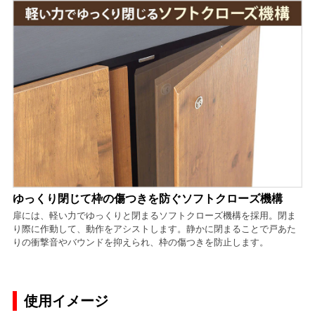
ゆっくり閉じて枠の傷つきを防ぐソフトクローズ機構
扉には、軽い力でゆっくりと閉まるソフトクローズ機構を採用。閉ま
り際に作動して、動作をアシストします。静かに閉まることで戸あた
りの衝撃音やバウンドを抑えられ、枠の傷つきを防止します。
使用イメージ