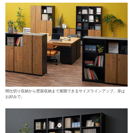
間仕切り収納から壁面収納まで展開できるサイズラインアップ。扉は
お好みで。