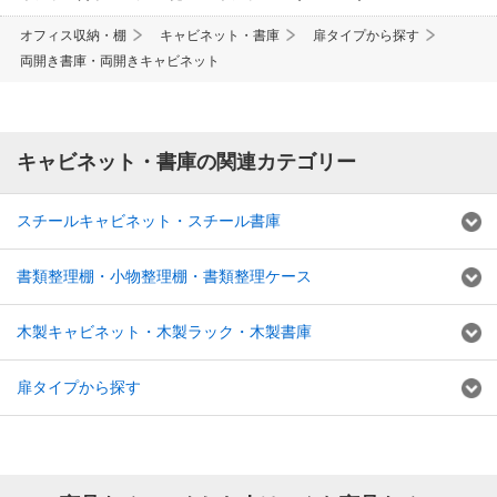
オフィス収納・棚
キャビネット・書庫
扉タイプから探す
両開き書庫・両開きキャビネット
キャビネット・書庫の関連カテゴリー
スチールキャビネット・スチール書庫
書類整理棚・小物整理棚・書類整理ケース
木製キャビネット・木製ラック・木製書庫
扉タイプから探す