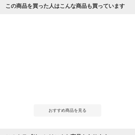
この商品を買った人はこんな商品も買っています
おすすめ商品を見る