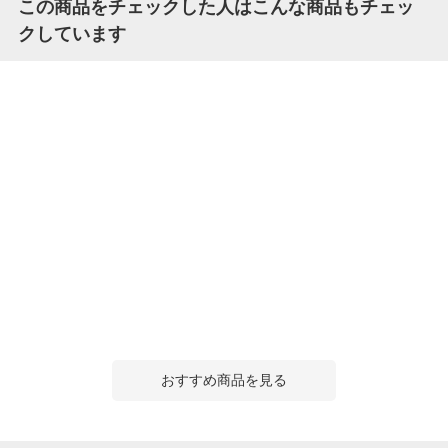
この商品をチェックした人はこんな商品もチェッ
クしています
おすすめ商品を見る