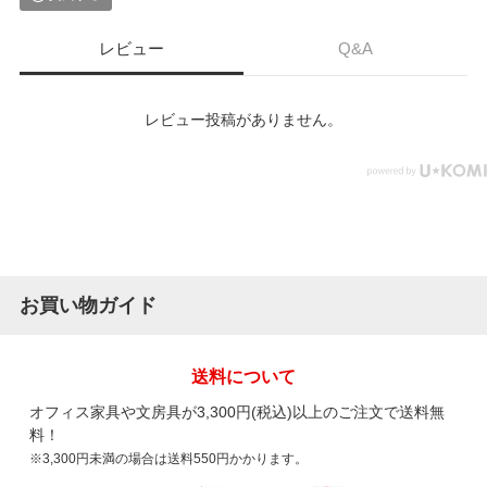
レビュー
Q&A
レビュー投稿がありません。
お買い物ガイド
送料について
オフィス家具や文房具が3,300円(税込)以上のご注文で送料無
料！
※3,300円未満の場合は送料550円かかります。