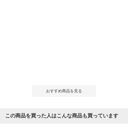
おすすめ商品を見る
この商品を買った人はこんな商品も買っています