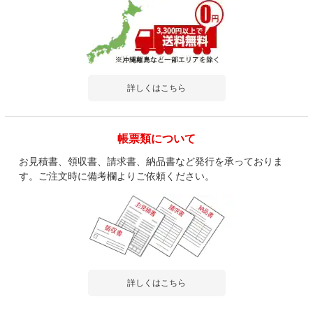
詳しくはこちら
帳票類について
お見積書、領収書、請求書、納品書など発行を承っておりま
す。ご注文時に備考欄よりご依頼ください。
詳しくはこちら