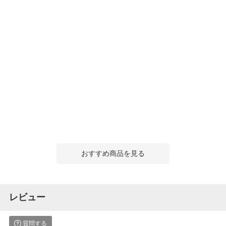
おすすめ商品を見る
レビュー
質問する