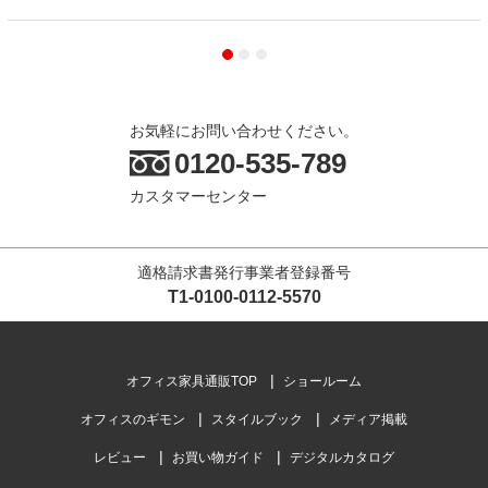
お気軽にお問い合わせください。
0120-535-789
カスタマーセンター
適格請求書発行事業者登録番号
T1-0100-0112-5570
オフィス家具通販TOP
ショールーム
オフィスのギモン
スタイルブック
メディア掲載
レビュー
お買い物ガイド
デジタルカタログ