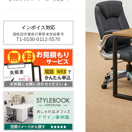
インボイス対応
適格請求書発行事業者登録番号
T1-0100-0112-5570