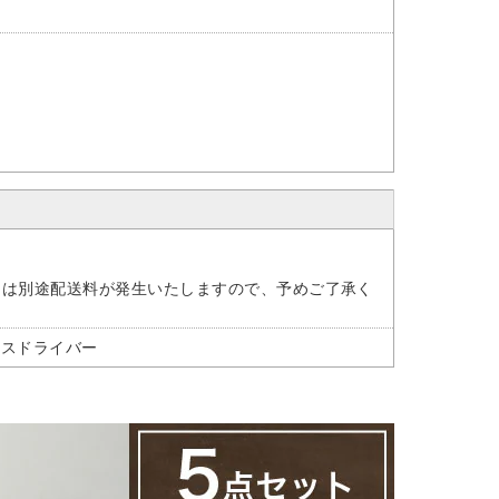
には別途配送料が発生いたしますので、予めご了承く
ラスドライバー