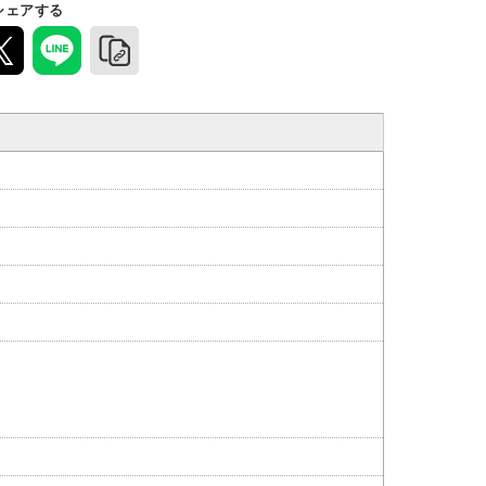
シェアする